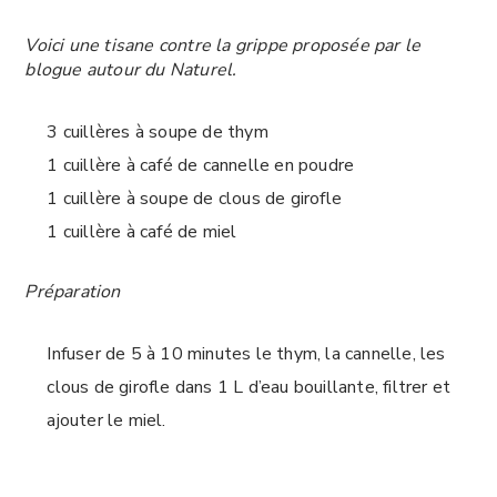
Voici une tisane contre la grippe proposée par le
blogue autour du Naturel.
3 cuillères à soupe de thym
1 cuillère à café de cannelle en poudre
1 cuillère à soupe de clous de girofle
1 cuillère à café de miel
Préparation
Infuser de 5 à 10 minutes le thym, la cannelle, les
clous de girofle dans 1 L d’eau bouillante, filtrer et
ajouter le miel.