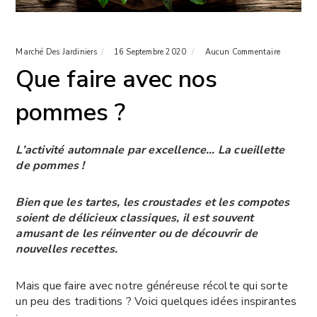
Marché Des Jardiniers
16 Septembre 2020
Aucun Commentaire
Que faire avec nos
pommes ?
L’activité automnale par excellence… La cueillette
de pommes !
Bien que les tartes, les croustades et les compotes
soient de délicieux classiques, il est souvent
amusant de les réinventer ou de découvrir de
nouvelles recettes.
Mais que faire avec notre généreuse récolte qui sorte
un peu des traditions ? Voici quelques idées inspirantes