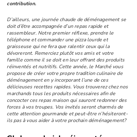
contribution.
D’ailleurs, une journée chaude de déménagement se
doit d’être accompagnée d’un repas rapide et
rassembleur. Notre premier réflexe, prendre le
téléphone et commander une pizza lourde et
graisseuse qui ne fera que ralentir ceux qui la
dévoreront. Remerciez plutôt vos amis et votre
famille comme il se doit en leur offrant des produits
réinventés et nutritifs. Cette année, le Marché vous
propose de créer votre propre tradition culinaire de
déménagement en y incorporant l’une de ces
délicieuses recettes rapides. Vous trouverez chez nos
marchands tous les produits nécessaires afin de
concocter ces repas maison qui sauront redonner des
forces à vos troupes. Vos invités seront charmés de
cette attention gourmande et peut-être n’hésiteront-
ils pas à vous aider à votre prochain déménagement?