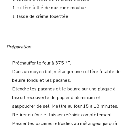
1 cuillère à thé de muscade moulue
1 tasse de crème fouettée
Préparation
Préchauffer le four à 375
°F.
Dans un moyen bol, mélanger une cuillère à table de
beurre fondu et les pacanes.
Étendre les pacanes et le beurre sur une plaque à
biscuit recouverte de papier d’aluminium et
saupoudrer de sel. Mettre au four 15 à 18 minutes.
Retirer du four et laisser refroidir complètement.
Passer les pacanes refroidies au mélangeur jusqu’à