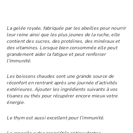
La gelée royale, fabriquée par les abeilles pour nourrir
leur reine ainsi que les plus jeunes de la ruche, elle
contient des sucres, des protéines, des minéraux et
des vitamines. Lorsque bien consommée elle peut
grandement aider la fatigue et peut renforcer
l’immunité.
Les boissons chaudes sont une grande source de
réconfort en rentrant après une journée d’activités
extérieures. Ajouter les ingrédients suivants à vos
tisanes ou thés pour récupérer encore mieux votre
énergie.
Le thym est aussi excellent pour l’immunité.