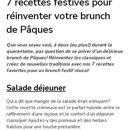
7 recettes festives pour
réinventer votre brunch
de Pâques
Que vous soyez seul, à deux (ou plus!) durant la
quarantaine, pas question de se priver d’un délicieux
brunch de Pâques! Réinventez les classiques et
créez de nouvelles traditions avec nos 7 recettes
favorites pour un brunch festif réussi!
Salade déjeuner
Qui a dit que manger de la salade était ennuyant?
Cette recette crémeuse est le parfait hybride entre le
raffinement d’une niçoise et le confort d’un déjeuner
classique! Ajoutez-y des poireaux et des herbes
fraîches pour une touche printanière.