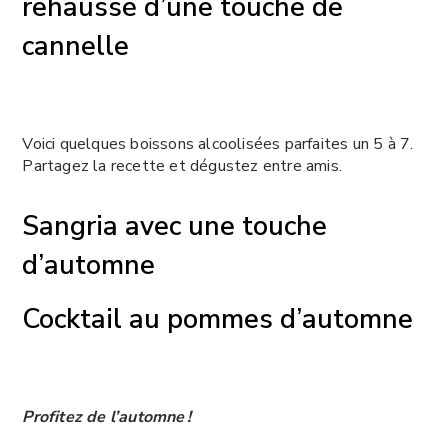
rehaussé d’une touche de
cannelle
Voici quelques boissons alcoolisées parfaites un 5 à 7.
Partagez la recette et dégustez entre amis.
Sangria avec une touche
d’automne
Cocktail au pommes d’automne
Profitez de l’automne !