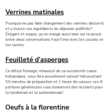
Verrines matinales
Pourquoi ne pas faire changement des verrines desserts
et y inclure vos ingrédients du déjeuner préférés?
Élégant et exquis, ça se mange aussi bien sur le pouce
entre deux conversations FaceTime avec les cousins et
les tantes.
Feuilleté d’asperges
Ce délice fromagé, rehaussé de sa succulente sauce
hollandaise, vous fera assurément saliver! Nécessitant
55 minutes de préparation et 1 heure de cuisson, ces 8
portions généreuses vous donneront des restants pour
le lendemain et le surlendemain!
Oeufs à la florentine