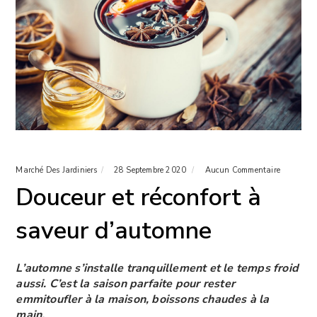
Marché Des Jardiniers
28 Septembre 2020
Aucun Commentaire
Douceur et réconfort à
saveur d’automne
L’automne s’installe tranquillement et le temps froid
aussi. C’est la saison parfaite pour rester
emmitoufler à la maison, boissons chaudes à la
main.