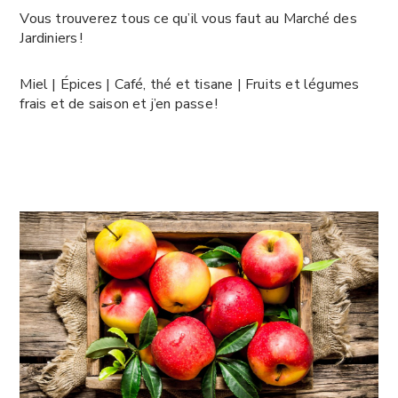
Vous trouverez tous ce qu’il vous faut au Marché des
Jardiniers !
Miel | Épices | Café, thé et tisane | Fruits et légumes
frais et de saison et j’en passe !