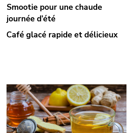
Smootie pour une chaude
journée d’été
Café glacé rapide et délicieux