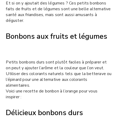
Et si on y ajoutait des légumes ? Ces petits bonbons
faits de fruits et de légumes sont une belle alternative
santé aux friandises, mais sont aussi amusants à
déguster.
Bonbons aux fruits et légumes
Petits bonbons durs sont plutôt faciles à préparer et
on peut y ajouter l’arôme et la couleur que l’on veut.
Utiliser des colorants naturels tels que la betterave ou
l’épinard pour une alternative aux colorants
alimentaires.
Voici une recette de bonbon à l’orange pour vous
inspirer :
Délicieux bonbons durs