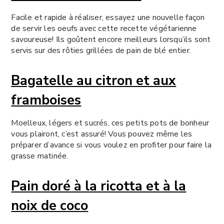
Facile et rapide à réaliser, essayez une nouvelle façon
de servir les oeufs avec cette recette végétarienne
savoureuse! Ils goûtent encore meilleurs lorsqu’ils sont
servis sur des rôties grillées de pain de blé entier.
Bagatelle au citron et aux
framboises
Moelleux, légers et sucrés, ces petits pots de bonheur
vous plairont, c’est assuré! Vous pouvez même les
préparer d’avance si vous voulez en profiter pour faire la
grasse matinée.
Pain doré à la ricotta et à la
noix de coco