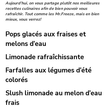
Aujourd’hui, on vous partage plutôt nos meilleures
recettes culinaires afin de bien pouvoir vous
rafraîchir. Tout comme les Mr.Freeze, mais en bien
mieux, vous verrez!
Pops glacés aux fraises et
melons d’eau
Limonade rafraîchissante
Farfalles aux légumes d’été
colorés
Slush limonade au melon d’eau
frais