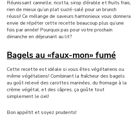
Réunissant cannelle, ricotta, sirop d’érable et fruits frais,
rien de mieux qu’un plat sucré-salé pour un brunch
réussi! Ce mélange de saveurs harmonieux vous donnera
envie de répéter cette recette beaucoup plus qu’une
fois par année! Pourquoi pas pour votre prochain
dimanche en déjeunant au lit?
Bagels au «faux-mon» fumé
Cette recette est idéale si vous êtes végétariens ou
même végétaliens! Combinant la fraîcheur des bagels
au goût relevé des carottes marinées, du fromage à la
crème végétal, et des câpres, ça goûte tout
simplement le ciel!
Bon appétit et soyez prudents!