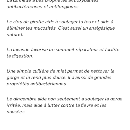
La cannelle a des propriétés antioxydantes,
antibactériennes et antifongiques.
Le clou de girofle aide à soulager la toux et aide à
éliminer les mucosités. C’est aussi un analgésique
naturel.
La lavande favorise un sommeil réparateur et facilite
la digestion.
Une simple cuillère de miel permet de nettoyer la
gorge et la rend plus douce. Il a aussi de grandes
propriétés antibactériennes.
Le gingembre aide non seulement à soulager la gorge
irritée, mais aide à lutter contre la fièvre et les
nausées.