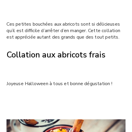
Ces petites bouchées aux abricots sont si délicieuses
qu’il est difficile d’arrêter d’en manger. Cette collation
est appréciée autant des grands que des tout petits.
Collation aux abricots frais
Joyeuse Halloween à tous et bonne dégustation !