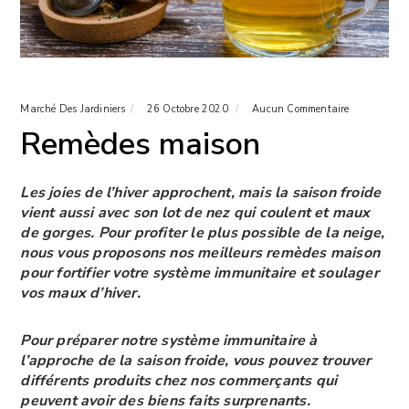
Marché Des Jardiniers
26 Octobre 2020
Aucun Commentaire
Remèdes maison
Les joies de l’hiver approchent, mais la saison froide
vient aussi avec son lot de nez qui coulent et maux
de gorges. Pour profiter le plus possible de la neige,
nous vous proposons nos meilleurs remèdes maison
pour fortifier votre système immunitaire et soulager
vos maux d’hiver.
­Pour préparer notre système immunitaire à
l’approche de la saison froide, vous pouvez trouver
différents produits chez nos commerçants qui
peuvent avoir des biens faits surprenants.