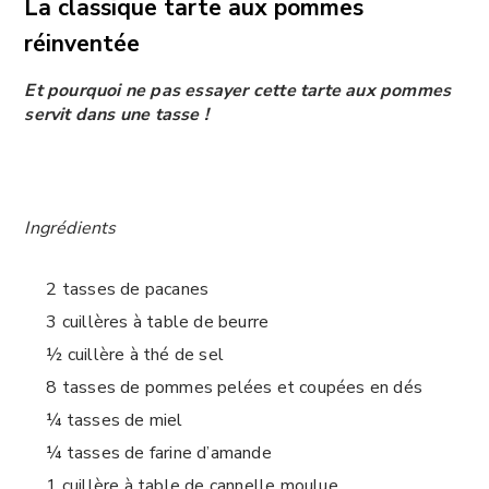
La classique tarte aux pommes
réinventée
Et pourquoi ne pas essayer cette tarte aux pommes
servit dans une tasse !
Ingrédients
2 tasses de pacanes
3 cuillères à table de beurre
½ cuillère à thé de sel
8 tasses de pommes pelées et coupées en dés
¼ tasses de miel
¼ tasses de farine d’amande
1 cuillère à table de cannelle moulue