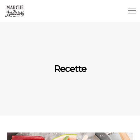
Recette