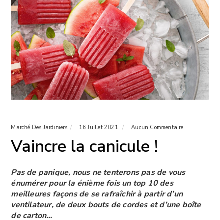
Marché Des Jardiniers
16 Juillet 2021
Aucun Commentaire
Vaincre la canicule !
Pas de panique, nous ne tenterons pas de vous
énumérer pour la énième fois un top 10 des
meilleures façons de se rafraîchir à partir d’un
ventilateur, de deux bouts de cordes et d’une boîte
de carton…