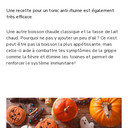
Une recette pour un tonic anti-rhume est également
très efficace.
Une autre boisson chaude classique et la tasse de lait
chaud. Pourquoi ne pas y ajouter un peu d’ail ? Ce n’est
peut-être pas la boisson la plus appétissante, mais
celle-ci aide à combattre les symptômes de la grippe
comme la fièvre et élimine les toxines et permet de
renforcer le système immunitaire !