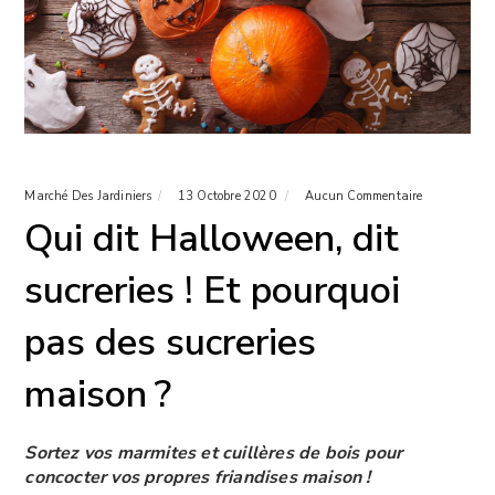
Marché Des Jardiniers
13 Octobre 2020
Aucun Commentaire
Qui dit Halloween, dit
sucreries ! Et pourquoi
pas des sucreries
maison ?
Sortez vos marmites et cuillères de bois pour
concocter vos propres friandises maison !