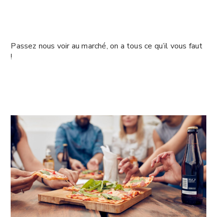
Passez nous voir au marché, on a tous ce qu’il vous faut
!