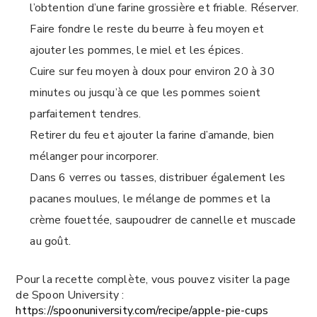
l’obtention d’une farine grossière et friable. Réserver.
Faire fondre le reste du beurre à feu moyen et
ajouter les pommes, le miel et les épices.
Cuire sur feu moyen à doux pour environ 20 à 30
minutes ou jusqu’à ce que les pommes soient
parfaitement tendres.
Retirer du feu et ajouter la farine d’amande, bien
mélanger pour incorporer.
Dans 6 verres ou tasses, distribuer également les
pacanes moulues, le mélange de pommes et la
crème fouettée, saupoudrer de cannelle et muscade
au goût.
Pour la recette complète, vous pouvez visiter la page
de Spoon University :
https://spoonuniversity.com/recipe/apple-pie-cups