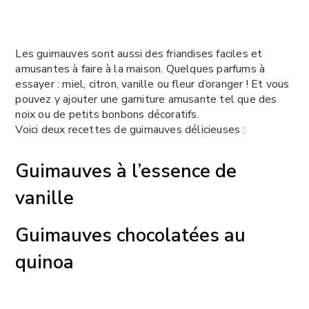
Les guimauves sont aussi des friandises faciles et
amusantes à faire à la maison. Quelques parfums à
essayer : miel, citron, vanille ou fleur d’oranger ! Et vous
pouvez y ajouter une garniture amusante tel que des
noix ou de petits bonbons décoratifs.
Voici deux recettes de guimauves délicieuses :
Guimauves à l’essence de
vanille
Guimauves chocolatées au
quinoa