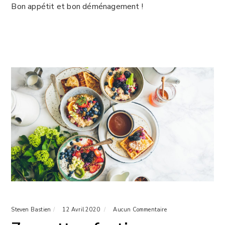
Bon appétit et bon déménagement !
Steven Bastien
12 Avril 2020
Aucun Commentaire