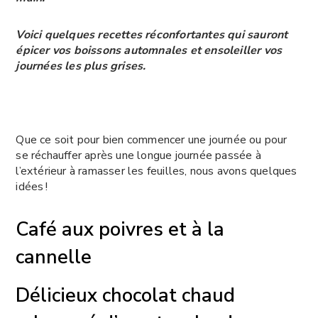
Voici quelques recettes réconfortantes qui sauront
épicer vos boissons automnales et ensoleiller vos
journées les plus grises.
Que ce soit pour bien commencer une journée ou pour
se réchauffer
après
une longue journée passée à
l
’
extérieur à ramasser les feuilles, nous avons quelques
idées !
Café aux poivres et à la
cannelle
Délicieux chocolat chaud