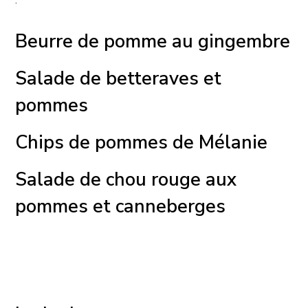
:
Beurre de pomme au gingembre
Salade de betteraves et
pommes
Chips de pommes de Mélanie
Salade de chou rouge aux
pommes et canneberges