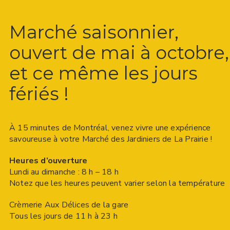
Marché saisonnier,
ouvert de mai à octobre,
et ce même les jours
fériés !
À 15 minutes de Montréal, venez vivre une expérience
savoureuse à votre Marché des Jardiniers de La Prairie !
Heures d’ouverture
Lundi au dimanche : 8 h – 18 h
Notez que les heures peuvent varier selon la température
Crèmerie Aux Délices de la gare
Tous les jours de 11 h à 23 h