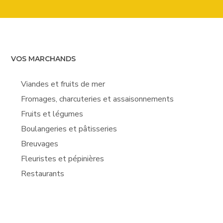
VOS MARCHANDS
Viandes et fruits de mer
Fromages, charcuteries et assaisonnements
Fruits et légumes
Boulangeries et pâtisseries
Breuvages
Fleuristes et pépinières
Restaurants