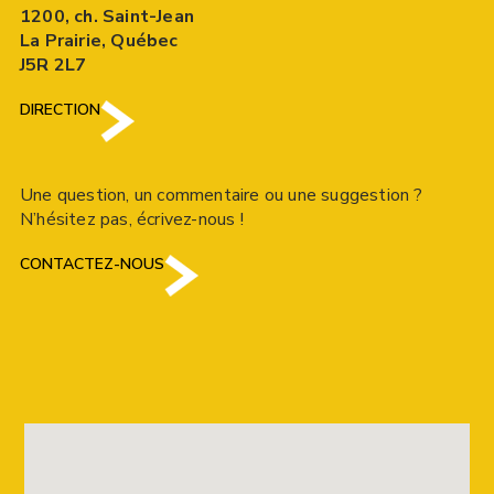
1200, ch. Saint-Jean
La Prairie, Québec
J5R 2L7
DIRECTION
Une question, un commentaire ou une suggestion ?
N’hésitez pas, écrivez-nous !
CONTACTEZ-NOUS