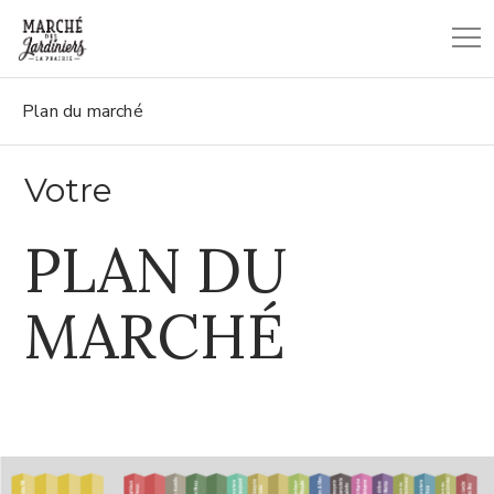
Plan du marché
Votre
PLAN DU
MARCHÉ