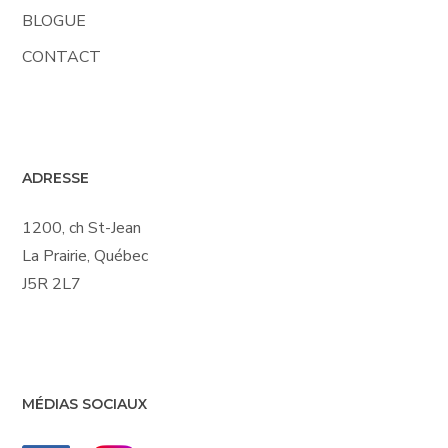
BLOGUE
CONTACT
ADRESSE
1200, ch St-Jean
La Prairie, Québec
J5R 2L7
MÉDIAS SOCIAUX