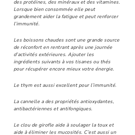
des protéines, des minéraux et des vitamines.
Lorsque bien consommée elle peut
grandement aider la fatigue et peut renforcer
l’immunité.
Les boissons chaudes sont une grande source
de réconfort en rentrant après une journée
d’activités extérieures. Ajouter les
ingrédients suivants à vos tisanes ou thés
pour récupérer encore mieux votre énergie.
Le thym est aussi excellent pour l’immunité.
La cannelle a des propriétés antioxydantes,
antibactériennes et antifongiques.
Le clou de girofle aide à soulager la toux et
aide à éliminer les mucosités. C’est aussi un