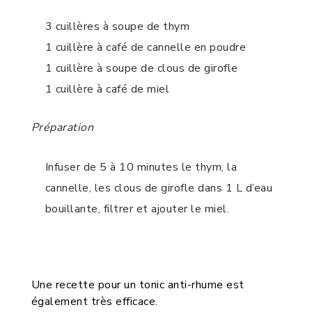
3 cuillères à soupe de thym
1 cuillère à café de cannelle en poudre
1 cuillère à soupe de clous de girofle
1 cuillère à café de miel
Préparation
Infuser de 5 à 10 minutes le thym, la
cannelle, les clous de girofle dans 1 L d’eau
bouillante, filtrer et ajouter le miel.
Une recette pour un tonic anti-rhume est
également très efficace.