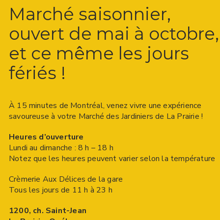
Marché saisonnier,
ouvert de mai à octobre,
et ce même les jours
fériés !
À 15 minutes de Montréal, venez vivre une expérience
savoureuse à votre Marché des Jardiniers de La Prairie !
Heures d’ouverture
Lundi au dimanche : 8 h – 18 h
Notez que les heures peuvent varier selon la température
Crèmerie Aux Délices de la gare
Tous les jours de 11 h à 23 h
1200, ch. Saint-Jean