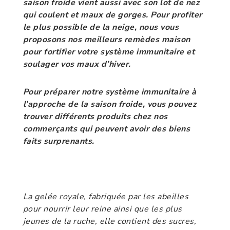
saison froide vient aussi avec son lot de nez
qui coulent et maux de gorges. Pour profiter
le plus possible de la neige, nous vous
proposons nos meilleurs remèdes maison
pour fortifier votre système immunitaire et
soulager vos maux d’hiver.
­Pour préparer notre système immunitaire à
l’approche de la saison froide, vous pouvez
trouver différents produits chez nos
commerçants qui peuvent avoir des biens
faits surprenants.
La gelée royale, fabriquée par les abeilles
pour nourrir leur reine ainsi que les plus
jeunes de la ruche, elle contient des sucres,