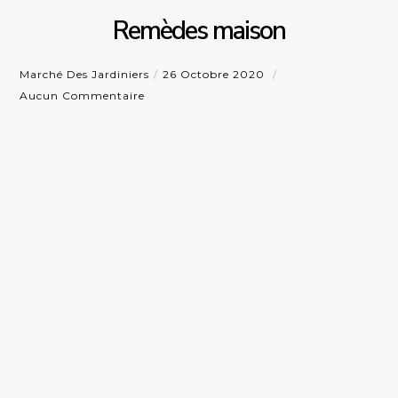
Remèdes maison
Marché Des Jardiniers
26 Octobre 2020
Aucun Commentaire