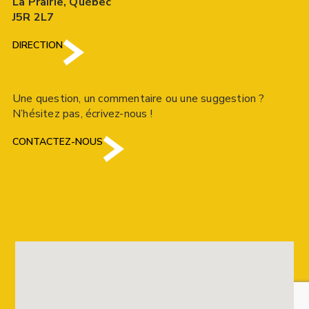
La Prairie, Québec
J5R 2L7
DIRECTION
Une question, un commentaire ou une suggestion ?
N’hésitez pas, écrivez-nous !
CONTACTEZ-NOUS