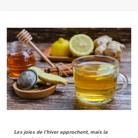
Les joies de l’hiver approchent, mais la