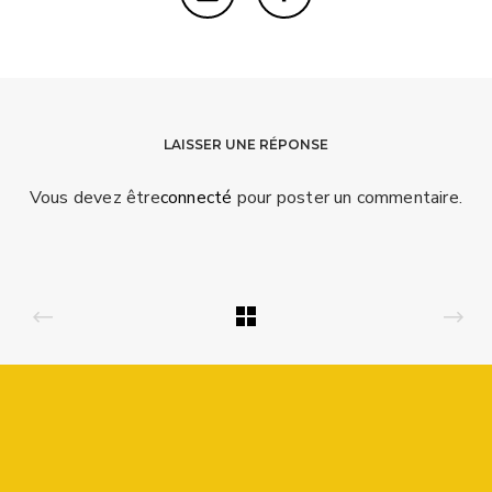
LAISSER UNE RÉPONSE
Vous devez être
connecté
pour poster un commentaire.