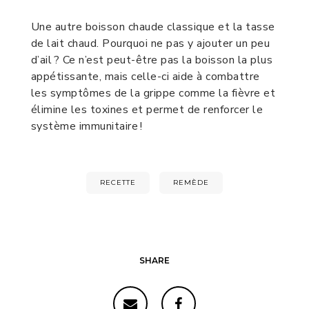
Une autre boisson chaude classique et la tasse
de lait chaud. Pourquoi ne pas y ajouter un peu
d’ail ? Ce n’est peut-être pas la boisson la plus
appétissante, mais celle-ci aide à combattre
les symptômes de la grippe comme la fièvre et
élimine les toxines et permet de renforcer le
système immunitaire !
RECETTE
REMÈDE
SHARE