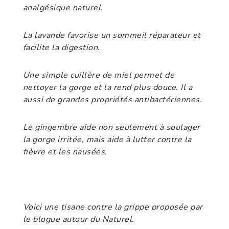
analgésique naturel.
La lavande favorise un sommeil réparateur et
facilite la digestion.
Une simple cuillère de miel permet de
nettoyer la gorge et la rend plus douce. Il a
aussi de grandes propriétés antibactériennes.
Le gingembre aide non seulement à soulager
la gorge irritée, mais aide à lutter contre la
fièvre et les nausées.
Voici une tisane contre la grippe proposée par
le blogue autour du Naturel.