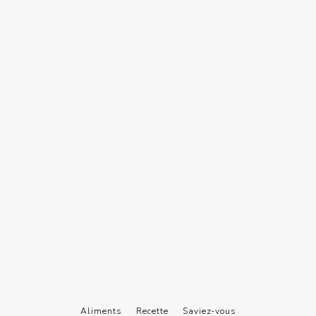
Aliments
Recette
Saviez-vous