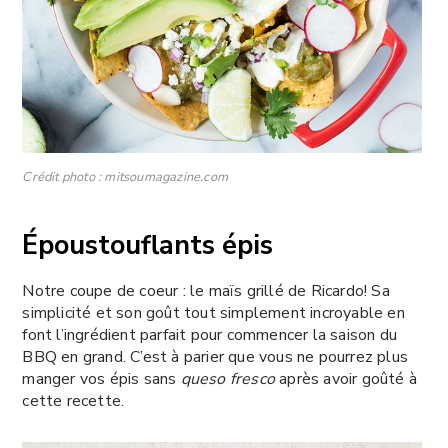
Crédit photo : mitsoumagazine.com
Époustouflants épis
Notre coupe de coeur : le maïs grillé de Ricardo! Sa
simplicité et son goût tout simplement incroyable en
font l’ingrédient parfait pour commencer la saison du
BBQ en grand. C’est à parier que vous ne pourrez plus
manger vos épis sans
queso fresco
après avoir goûté à
cette recette.