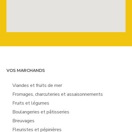
VOS MARCHANDS
Viandes et fruits de mer
Fromages, charcuteries et assaisonnements
Fruits et légumes
Boulangeries et pâtisseries
Breuvages
Fleuristes et pépinières