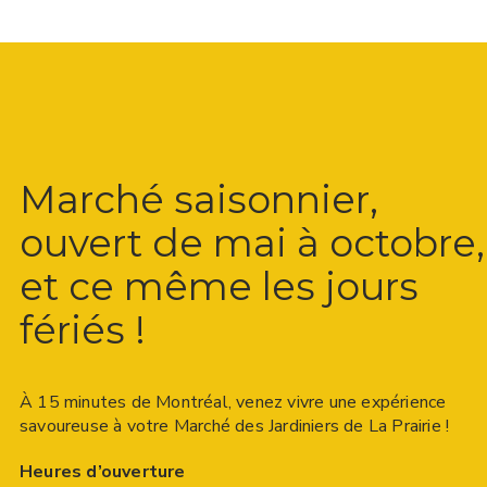
Marché saisonnier,
ouvert de mai à octobre,
et ce même les jours
fériés !
À 15 minutes de Montréal, venez vivre une expérience
savoureuse à votre Marché des Jardiniers de La Prairie !
Heures d’ouverture