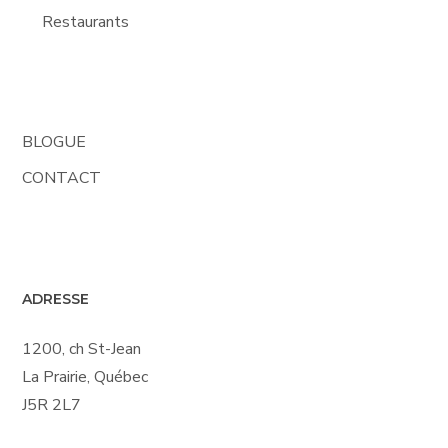
Restaurants
BLOGUE
CONTACT
ADRESSE
1200, ch St-Jean
La Prairie, Québec
J5R 2L7