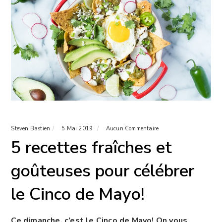
Steven Bastien
5 Mai 2019
Aucun Commentaire
5 recettes fraîches et
goûteuses pour célébrer
le Cinco de Mayo!
Ce dimanche, c’est le Cinco de Mayo! On vous