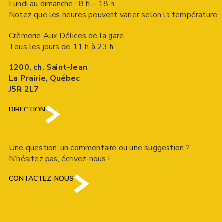
Lundi au dimanche : 8 h – 18 h
Notez que les heures peuvent varier selon la température
Crèmerie Aux Délices de la gare
Tous les jours de 11 h à 23 h
1200, ch. Saint-Jean
La Prairie, Québec
J5R 2L7
DIRECTION
Une question, un commentaire ou une suggestion ?
N’hésitez pas, écrivez-nous !
CONTACTEZ-NOUS