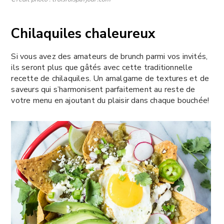
Chilaquiles chaleureux
Si vous avez des amateurs de brunch parmi vos invités,
ils seront plus que gâtés avec cette traditionnelle
recette de chilaquiles. Un amalgame de textures et de
saveurs qui s’harmonisent parfaitement au reste de
votre menu en ajoutant du plaisir dans chaque bouchée!