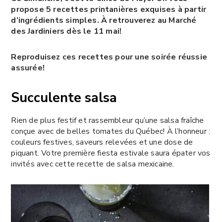
propose 5 recettes printanières exquises à partir
d’ingrédients simples. À retrouverez au Marché
des Jardiniers dès le 11 mai!
Reproduisez ces recettes pour une soirée réussie
assurée!
Succulente salsa
Rien de plus festif et rassembleur qu’une salsa fraîche
conçue avec de belles tomates du Québec! À l’honneur :
couleurs festives, saveurs relevées et une dose de
piquant. Votre première fiesta estivale saura épater vos
invités avec cette recette de salsa mexicaine.