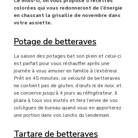
Ce mois-ci, on vous propose 5 recettes
colorées qui vous redonneront de l’énergie
en chassant la grisaille de novembre dans
votre assiette.
Potage de betteraves
La saison des potages bat son plein et celui-ci
est parfait pour vous réchauffer après une
journée à vous amuser en famille à l’extérieur.
Prêt en 45 minutes, ce velouté de betteraves
ne contient pas de gluten, d’œufs ni de noix, et
se conserve jusqu’à 4 jours au réfrigérateur. Il
plaira à tous vos invités et fera l’envie de vos
collègues de bureau quand vous en apporterez
une portion dans vos lunchs du lendemain.
Tartare de betteraves