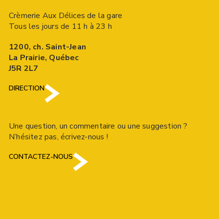
Crèmerie Aux Délices de la gare
Tous les jours de 11 h à 23 h
1200, ch. Saint-Jean
La Prairie, Québec
J5R 2L7
DIRECTION
Une question, un commentaire ou une suggestion ?
N’hésitez pas, écrivez-nous !
CONTACTEZ-NOUS