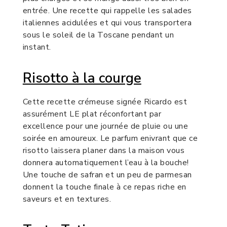
entrée. Une recette qui rappelle les salades
italiennes acidulées et qui vous transportera
sous le soleil de la Toscane pendant un
instant.
Risotto à la courge
Cette recette crémeuse signée Ricardo est
assurément LE plat réconfortant par
excellence pour une journée de pluie ou une
soirée en amoureux. Le parfum enivrant que ce
risotto laissera planer dans la maison vous
donnera automatiquement l’eau à la bouche!
Une touche de safran et un peu de parmesan
donnent la touche finale à ce repas riche en
saveurs et en textures.