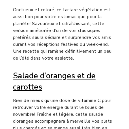
Onctueux et coloré, ce tartare végétalien est
aussi bon pour votre estomac que pour la
planète! Savoureux et rafraîchissant, cette
version améliorée d’un de vos classiques
préférés saura séduire et surprendre vos amis
durant vos réceptions festives du week-end.
Une recette qui ramène définitivement un peu
de l’été dans votre assiette.
Salade d’oranges et de
carottes
Rien de mieux qu’une dose de vitamine C pour
retrouver votre énergie durant le blues de
novembre! Fraîche et légère, cette salade
d’oranges accompagnera à merveille vos plats
plus chargés et se mange aussi très bien en