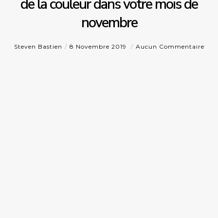
de la couleur dans votre mois de
novembre
Steven Bastien
8 Novembre 2019
Aucun Commentaire