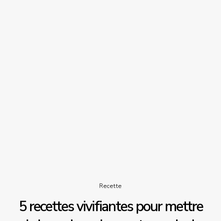
Recette
5 recettes vivifiantes pour mettre