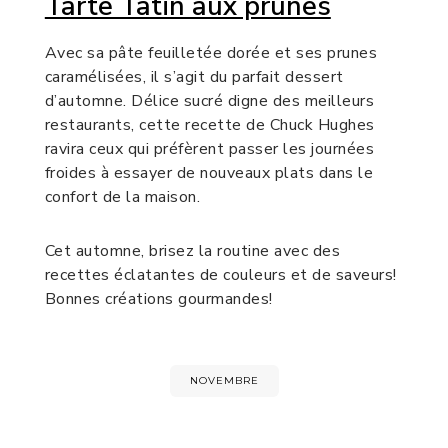
Tarte Tatin aux prunes
Avec sa pâte feuilletée dorée et ses prunes
caramélisées, il s’agit du parfait dessert
d’automne. Délice sucré digne des meilleurs
restaurants, cette recette de Chuck Hughes
ravira ceux qui préfèrent passer les journées
froides à essayer de nouveaux plats dans le
confort de la maison.
Cet automne, brisez la routine avec des
recettes éclatantes de couleurs et de saveurs!
Bonnes créations gourmandes!
NOVEMBRE