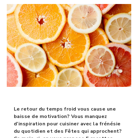
Le retour du temps froid vous cause une
baisse de motivation? Vous manquez
d’inspiration pour cuisiner avec la frénésie
du quotidien et des Fêtes qui approchent?