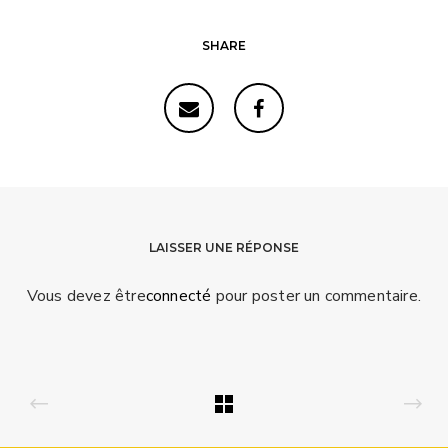
SHARE
LAISSER UNE RÉPONSE
Vous devez être
connecté
pour poster un commentaire.