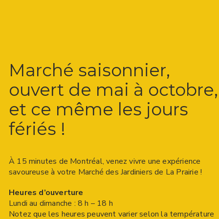
Marché saisonnier,
ouvert de mai à octobre,
et ce même les jours
fériés !
À 15 minutes de Montréal, venez vivre une expérience
savoureuse à votre Marché des Jardiniers de La Prairie !
Heures d’ouverture
Lundi au dimanche : 8 h – 18 h
Notez que les heures peuvent varier selon la température