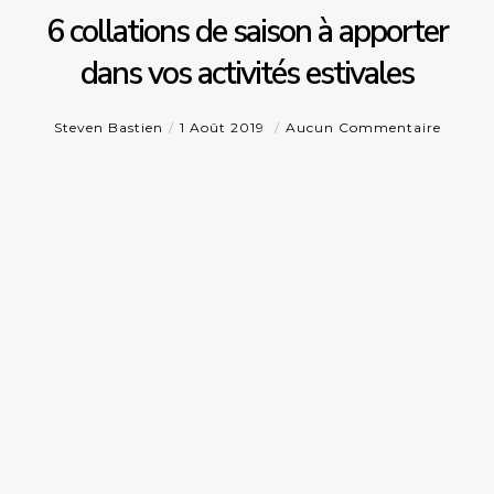
6 collations de saison à apporter
dans vos activités estivales
Steven Bastien
1 Août 2019
Aucun Commentaire