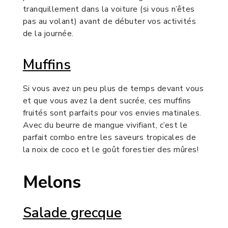
tranquillement dans la voiture (si vous n’êtes
pas au volant) avant de débuter vos activités
de la journée.
Muffins
Si vous avez un peu plus de temps devant vous
et que vous avez la dent sucrée, ces muffins
fruités sont parfaits pour vos envies matinales.
Avec du beurre de mangue vivifiant, c’est le
parfait combo entre les saveurs tropicales de
la noix de coco et le goût forestier des mûres!
Melons
Salade grecque