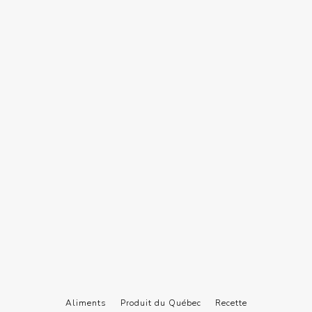
Aliments
Produit du Québec
Recette