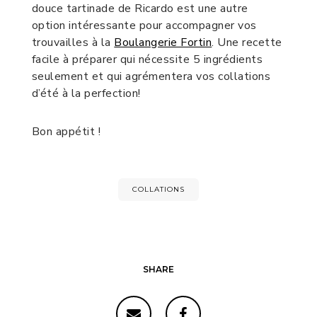
douce tartinade de Ricardo est une autre
option intéressante pour accompagner vos
trouvailles à la
Boulangerie Fortin
. Une recette
facile à préparer qui nécessite 5 ingrédients
seulement et qui agrémentera vos collations
d’été à la perfection!
Bon appétit !
COLLATIONS
SHARE