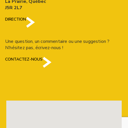
La Prairie, Québec
J5R 2L7
DIRECTION
Une question, un commentaire ou une suggestion ?
N’hésitez pas, écrivez-nous !
CONTACTEZ-NOUS