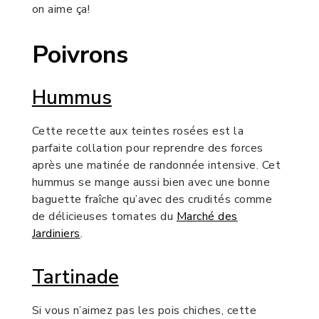
on aime ça!
Poivrons
Hummus
Cette recette aux teintes rosées est la
parfaite collation pour reprendre des forces
après une matinée de randonnée intensive. Cet
hummus se mange aussi bien avec une bonne
baguette fraîche qu’avec des crudités comme
de délicieuses tomates du
Marché des
Jardiniers
.
Tartinade
Si vous n’aimez pas les pois chiches, cette