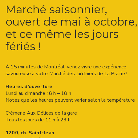
Marché saisonnier,
ouvert de mai à octobre,
et ce même les jours
fériés !
À 15 minutes de Montréal, venez vivre une expérience
savoureuse à votre Marché des Jardiniers de La Prairie !
Heures d’ouverture
Lundi au dimanche : 8 h – 18 h
Notez que les heures peuvent varier selon la température
Crèmerie Aux Délices de la gare
Tous les jours de 11 h à 23 h
1200, ch. Saint-Jean