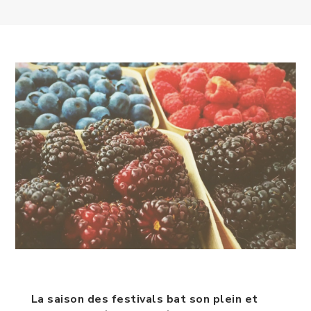
La saison des festivals bat son plein et