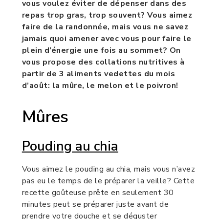
vous voulez éviter de dépenser dans des
repas trop gras, trop souvent? Vous aimez
faire de la randonnée, mais vous ne savez
jamais quoi amener avec vous pour faire le
plein d’énergie une fois au sommet? On
vous propose des collations nutritives à
partir de 3 aliments vedettes du mois
d’août: la mûre, le melon et le poivron!
Mûres
Pouding au chia
Vous aimez le pouding au chia, mais vous n’avez
pas eu le temps de le préparer la veille? Cette
recette goûteuse prête en seulement 30
minutes peut se préparer juste avant de
prendre votre douche et se déguster