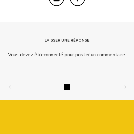
LAISSER UNE RÉPONSE
Vous devez être
connecté
pour poster un commentaire.