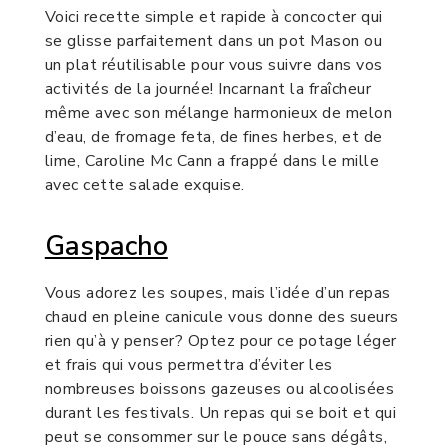
Voici recette simple et rapide à concocter qui
se glisse parfaitement dans un pot Mason ou
un plat réutilisable pour vous suivre dans vos
activités de la journée! Incarnant la fraîcheur
même avec son mélange harmonieux de melon
d’eau, de fromage feta, de fines herbes, et de
lime, Caroline Mc Cann a frappé dans le mille
avec cette salade exquise.
Gaspacho
Vous adorez les soupes, mais l’idée d’un repas
chaud en pleine canicule vous donne des sueurs
rien qu’à y penser? Optez pour ce potage léger
et frais qui vous permettra d’éviter les
nombreuses boissons gazeuses ou alcoolisées
durant les festivals. Un repas qui se boit et qui
peut se consommer sur le pouce sans dégâts,