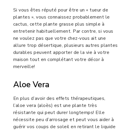
Si vous êtes réputé pour être un « tueur de
plantes », vous connaissez probablement le
cactus, cette plante grasse plus simple à
entretenir habituellement. Par contre, si vous
ne voulez pas que votre chez-vous ait une
allure trop désertique, plusieurs autres plantes
durables peuvent apporter de la vie à votre
maison tout en complétant votre décor à
merveille!
Aloe Vera
En plus d’avoir des effets thérapeutiques,
l’aloe vera (aloès) est une plante très
résistante qui peut durer longtemps! Elle
nécessite peu d’arrosage et peut vous aider à
guérir vos coups de soleil en retirant le liquide