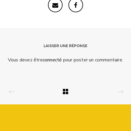
LAISSER UNE RÉPONSE
Vous devez être
connecté
pour poster un commentaire.