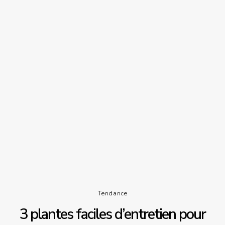
Tendance
3 plantes faciles d’entretien pour