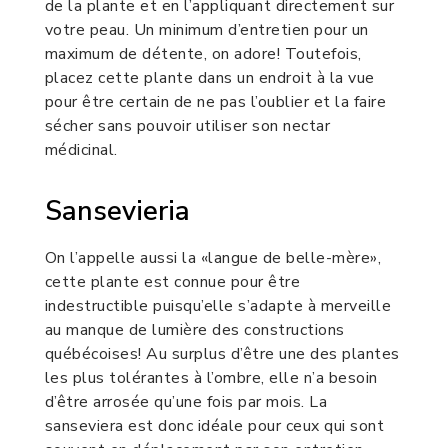
de la plante et en l’appliquant directement sur
votre peau. Un minimum d’entretien pour un
maximum de détente, on adore! Toutefois,
placez cette plante dans un endroit à la vue
pour être certain de ne pas l’oublier et la faire
sécher sans pouvoir utiliser son nectar
médicinal.
Sansevieria
On l’appelle aussi la «langue de belle-mère»,
cette plante est connue pour être
indestructible puisqu’elle s’adapte à merveille
au manque de lumière des constructions
québécoises! Au surplus d’être une des plantes
les plus tolérantes à l’ombre, elle n’a besoin
d’être arrosée qu’une fois par mois. La
sanseviera est donc idéale pour ceux qui sont