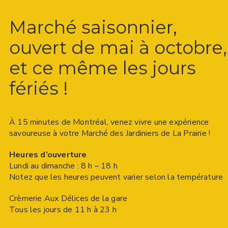
Marché saisonnier,
ouvert de mai à octobre,
et ce même les jours
fériés !
À 15 minutes de Montréal, venez vivre une expérience
savoureuse à votre Marché des Jardiniers de La Prairie !
Heures d’ouverture
Lundi au dimanche : 8 h – 18 h
Notez que les heures peuvent varier selon la température
Crèmerie Aux Délices de la gare
Tous les jours de 11 h à 23 h