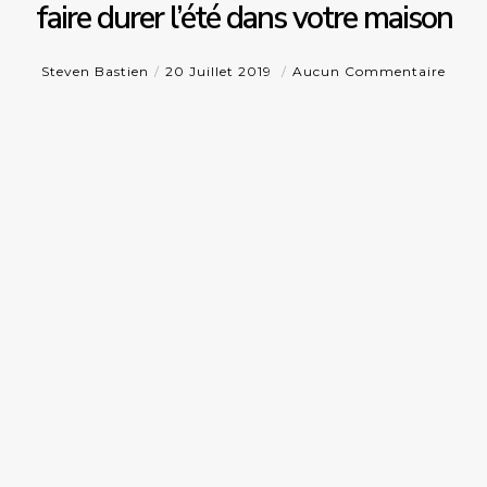
faire durer l’été dans votre maison
Steven Bastien
20 Juillet 2019
Aucun Commentaire