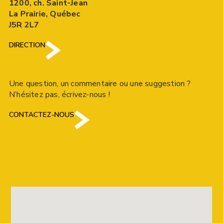
1200, ch. Saint-Jean
La Prairie, Québec
J5R 2L7
DIRECTION
Une question, un commentaire ou une suggestion ?
N’hésitez pas, écrivez-nous !
CONTACTEZ-NOUS