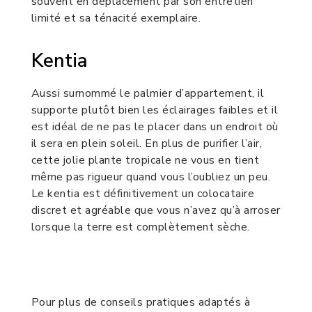
souvent en déplacement par son entretien
limité et sa ténacité exemplaire.
Kentia
Aussi surnommé le palmier d’appartement, il
supporte plutôt bien les éclairages faibles et il
est idéal de ne pas le placer dans un endroit où
il sera en plein soleil. En plus de purifier l’air,
cette jolie plante tropicale ne vous en tient
même pas rigueur quand vous l’oubliez un peu.
Le kentia est définitivement un colocataire
discret et agréable que vous n’avez qu’à arroser
lorsque la terre est complètement sèche.
Pour plus de conseils pratiques adaptés à