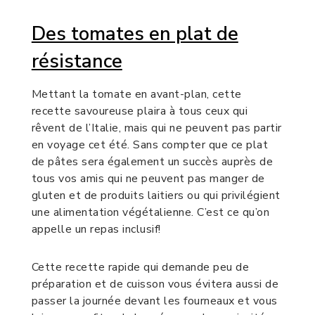
Des tomates en plat de
résistance
Mettant la tomate en avant-plan, cette
recette savoureuse plaira à tous ceux qui
rêvent de l’Italie, mais qui ne peuvent pas partir
en voyage cet été. Sans compter que ce plat
de pâtes sera également un succès auprès de
tous vos amis qui ne peuvent pas manger de
gluten et de produits laitiers ou qui privilégient
une alimentation végétalienne. C’est ce qu’on
appelle un repas inclusif!
Cette recette rapide qui demande peu de
préparation et de cuisson vous évitera aussi de
passer la journée devant les fourneaux et vous