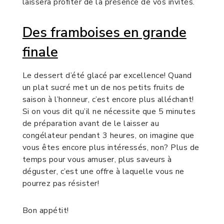
laissera profiter de la présence de vos invités.
Des framboises en grande
finale
Le dessert d’été glacé par excellence! Quand
un plat sucré met un de nos petits fruits de
saison à l’honneur, c’est encore plus alléchant!
Si on vous dit qu’il ne nécessite que 5 minutes
de préparation avant de le laisser au
congélateur pendant 3 heures, on imagine que
vous êtes encore plus intéressés, non? Plus de
temps pour vous amuser, plus saveurs à
déguster, c’est une offre à laquelle vous ne
pourrez pas résister!
Bon appétit!