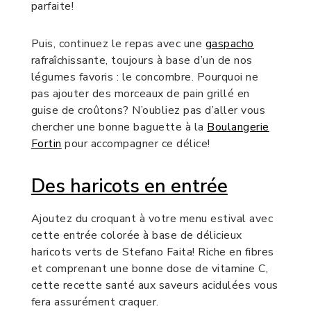
parfaite!
Puis, continuez le repas avec une
gaspacho
rafraîchissante, toujours à base d’un de nos
légumes favoris : le concombre. Pourquoi ne
pas ajouter des morceaux de pain grillé en
guise de croûtons? N’oubliez pas d’aller vous
chercher une bonne baguette à la
Boulangerie
Fortin
pour accompagner ce délice!
Des haricots en entrée
Ajoutez du croquant à votre menu estival avec
cette entrée colorée à base de délicieux
haricots verts de Stefano Faita! Riche en fibres
et comprenant une bonne dose de vitamine C,
cette recette santé aux saveurs acidulées vous
fera assurément craquer.