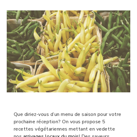
Que diriez-vous d’un menu de saison pour votre
prochaine réception? On vous propose 5
recettes végétariennes mettant en vedette
nos
arrivages locaux du mois
! Des saveurs