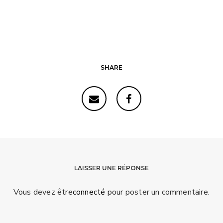
SHARE
LAISSER UNE RÉPONSE
Vous devez être
connecté
pour poster un commentaire.