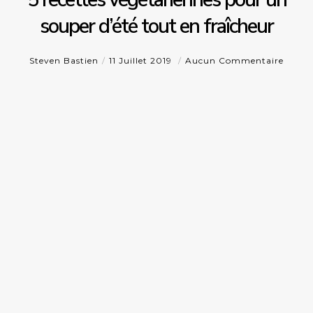
souper d’été tout en fraîcheur
Steven Bastien
11 Juillet 2019
Aucun Commentaire