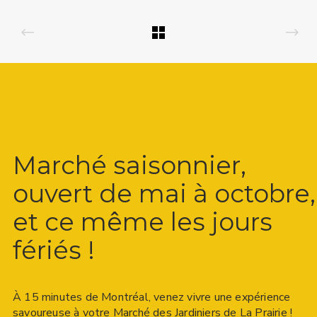
Marché saisonnier,
ouvert de mai à octobre,
et ce même les jours
fériés !
À 15 minutes de Montréal, venez vivre une expérience
savoureuse à votre Marché des Jardiniers de La Prairie !