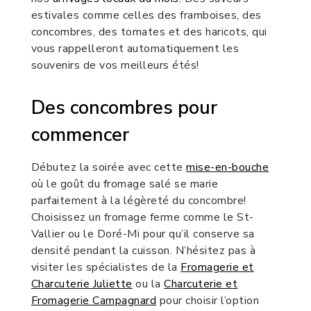
estivales comme celles des framboises, des
concombres, des tomates et des haricots, qui
vous rappelleront automatiquement les
souvenirs de vos meilleurs étés!
Des concombres pour
commencer
Débutez la soirée avec cette
mise-en-bouche
où le goût du fromage salé se marie
parfaitement à la légèreté du concombre!
Choisissez un fromage ferme comme le St-
Vallier ou le Doré-Mi pour qu’il conserve sa
densité pendant la cuisson. N’hésitez pas à
visiter les spécialistes de la
Fromagerie et
Charcuterie Juliette
ou la
Charcuterie et
Fromagerie Campagnard
pour choisir l’option