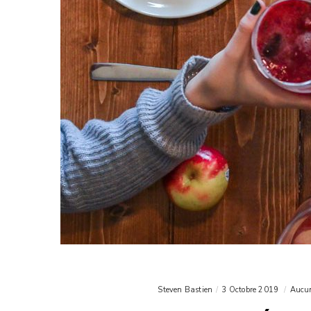
Steven Bastien
3 Octobre 2019
Aucu