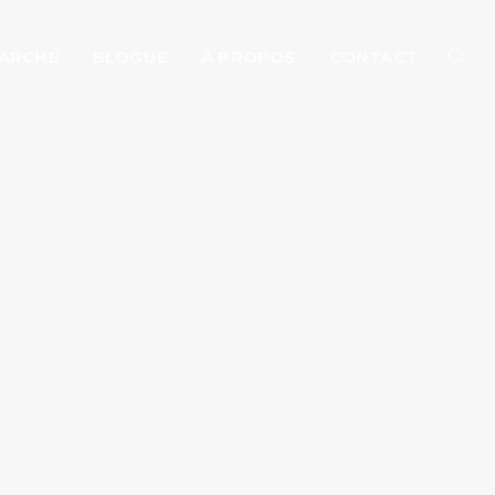
MARCHÉ
BLOGUE
À PROPOS
CONTACT