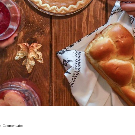
n Commentaire