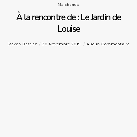
Marchands
À la rencontre de : Le Jardin de
Louise
Steven Bastien
30 Novembre 2019
Aucun Commentaire