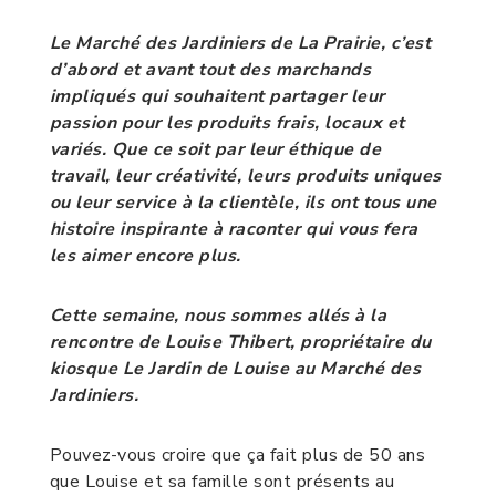
Le Marché des Jardiniers de La Prairie, c’est
d’abord et avant tout des marchands
impliqués qui souhaitent partager leur
passion pour les produits frais, locaux et
variés. Que ce soit par leur éthique de
travail, leur créativité, leurs produits uniques
ou leur service à la clientèle, ils ont tous une
histoire inspirante à raconter qui vous fera
les aimer encore plus.
Cette semaine, nous sommes allés à la
rencontre de Louise Thibert, propriétaire du
kiosque Le Jardin de Louise au Marché des
Jardiniers.
Pouvez-vous croire que ça fait plus de 50 ans
que Louise et sa famille sont présents au