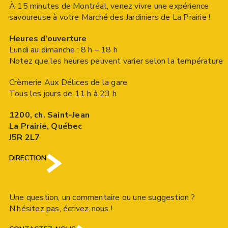
À 15 minutes de Montréal, venez vivre une expérience
savoureuse à votre Marché des Jardiniers de La Prairie !
Heures d’ouverture
Lundi au dimanche : 8 h – 18 h
Notez que les heures peuvent varier selon la température
Crèmerie Aux Délices de la gare
Tous les jours de 11 h à 23 h
1200, ch. Saint-Jean
La Prairie, Québec
J5R 2L7
DIRECTION
Une question, un commentaire ou une suggestion ?
N’hésitez pas, écrivez-nous !