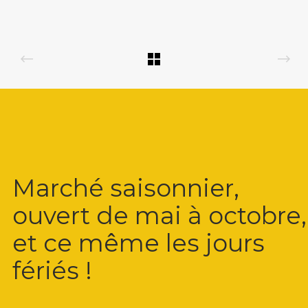
Marché saisonnier,
ouvert de mai à octobre,
et ce même les jours
fériés !