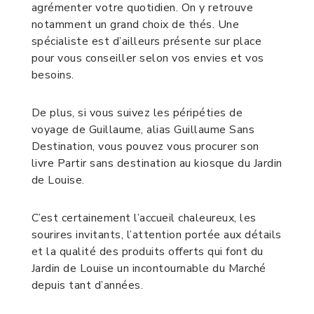
agrémenter votre quotidien. On y retrouve
notamment un grand choix de thés. Une
spécialiste est d’ailleurs présente sur place
pour vous conseiller selon vos envies et vos
besoins.
De plus, si vous suivez les péripéties de
voyage de Guillaume, alias Guillaume Sans
Destination, vous pouvez vous procurer son
livre Partir sans destination au kiosque du Jardin
de Louise.
C’est certainement l’accueil chaleureux, les
sourires invitants, l’attention portée aux détails
et la qualité des produits offerts qui font du
Jardin de Louise un incontournable du Marché
depuis tant d’années.