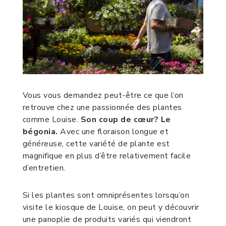
Vous vous demandez peut-être ce que l’on
retrouve chez une passionnée des plantes
comme Louise.
Son coup de cœur? Le
bégonia.
Avec une floraison longue et
généreuse, cette variété de plante est
magnifique en plus d’être relativement facile
d’entretien.
Si les plantes sont omniprésentes lorsqu’on
visite le kiosque de Louise, on peut y découvrir
une panoplie de produits variés qui viendront