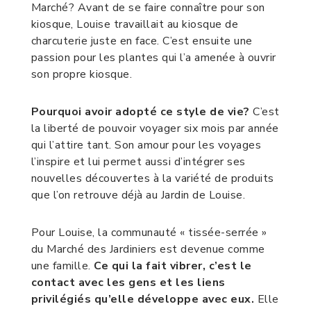
Marché? Avant de se faire connaître pour son
kiosque, Louise travaillait au kiosque de
charcuterie juste en face. C’est ensuite une
passion pour les plantes qui l’a amenée à ouvrir
son propre kiosque.
Pourquoi avoir adopté ce style de vie?
C’est
la liberté de pouvoir voyager six mois par année
qui l’attire tant. Son amour pour les voyages
l’inspire et lui permet aussi d’intégrer ses
nouvelles découvertes à la variété de produits
que l’on retrouve déjà au Jardin de Louise.
Pour Louise, la communauté « tissée-serrée »
du Marché des Jardiniers est devenue comme
une famille.
Ce qui la fait vibrer, c’est le
contact avec les gens et les liens
privilégiés qu’elle développe avec eux.
Elle