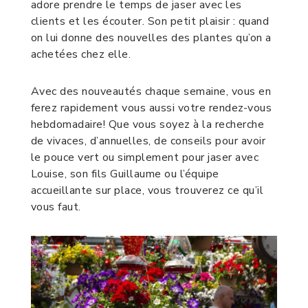
adore prendre le temps de jaser avec les
clients et les écouter. Son petit plaisir : quand
on lui donne des nouvelles des plantes qu’on a
achetées chez elle.
Avec des nouveautés chaque semaine, vous en
ferez rapidement vous aussi votre rendez-vous
hebdomadaire! Que vous soyez à la recherche
de vivaces, d’annuelles, de conseils pour avoir
le pouce vert ou simplement pour jaser avec
Louise, son fils Guillaume ou l’équipe
accueillante sur place, vous trouverez ce qu’il
vous faut.