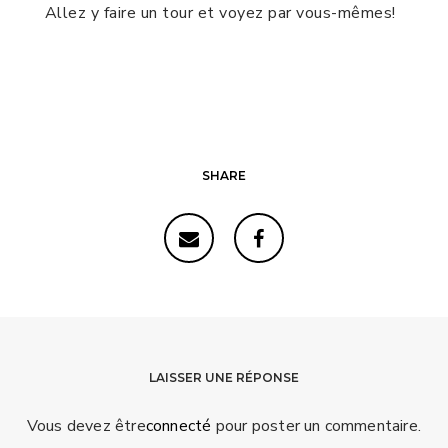
Allez y faire un tour et voyez par vous-mêmes!
SHARE
LAISSER UNE RÉPONSE
Vous devez être
connecté
pour poster un commentaire.