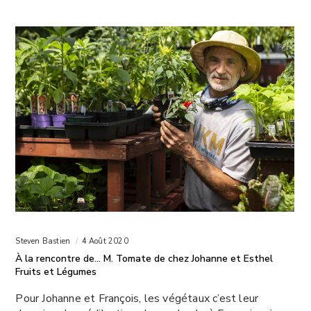
Steven Bastien
4 Août 2020
À la rencontre de… M. Tomate de chez Johanne et Esthel
Fruits et Légumes
Pour Johanne et François, les végétaux c’est leur