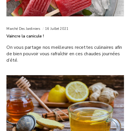
Marché Des Jardiniers
16 Juillet 2021
Vaincre la canicule !
On vous partage nos meilleures recettes culinaires afin
de bien pouvoir vous rafraîchir en ces chaudes journées
d’été.