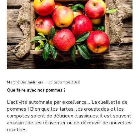
Marché Des Jardiniers
16 Septembre 2020
Que faire avec nos pommes ?
L’activité automnale par excellence… La cueillette de
pommes ! Bien que les tartes, les croustades et les
compotes soient de délicieux classiques, il est souvent
amusant de les réinventer ou de découvrir de nouvelles
recettes.