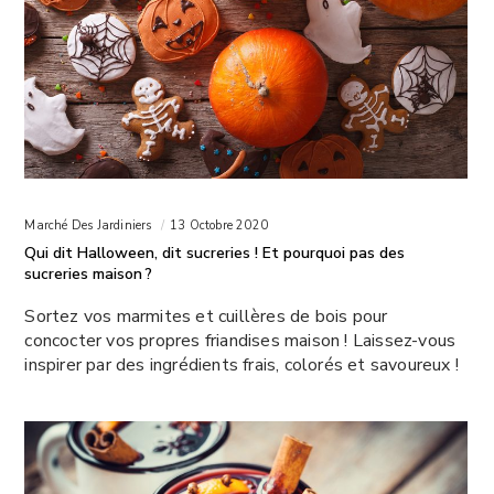
Marché Des Jardiniers
13 Octobre 2020
Qui dit Halloween, dit sucreries ! Et pourquoi pas des
sucreries maison ?
Sortez vos marmites et cuillères de bois pour
concocter vos propres friandises maison ! Laissez-vous
inspirer par des ingrédients frais, colorés et savoureux !