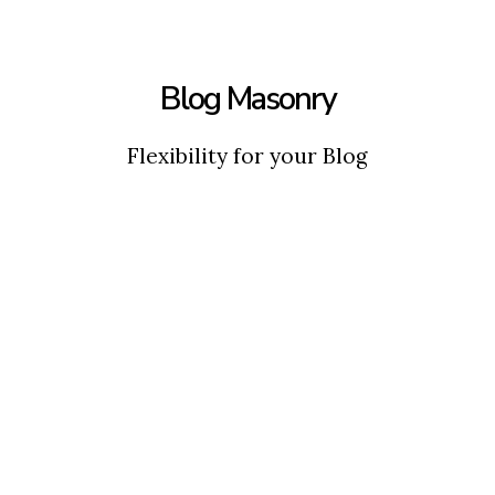
Blog Masonry
Flexibility for your Blog