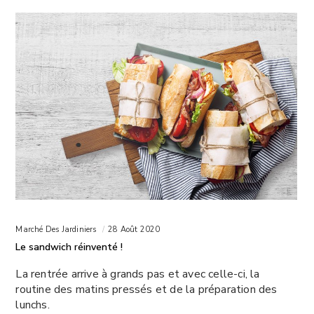
Marché Des Jardiniers
28 Août 2020
Le sandwich réinventé !
La rentrée arrive à grands pas et avec celle-ci, la
routine des matins pressés et de la préparation des
lunchs.