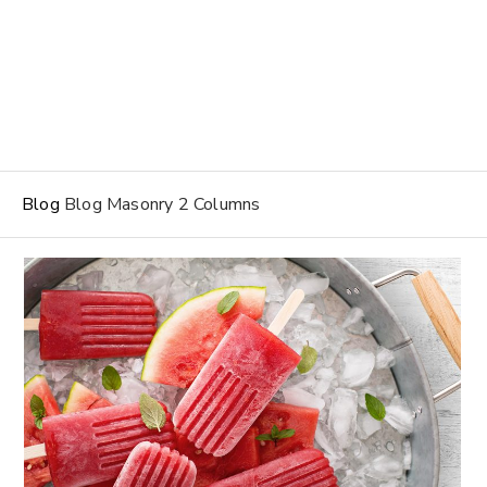
Blog
Blog Masonry 2 Columns