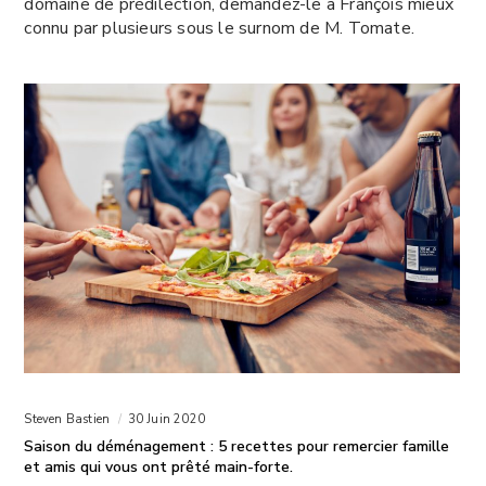
domaine de prédilection, demandez-le à François mieux
connu par plusieurs sous le surnom de M. Tomate.
Steven Bastien
30 Juin 2020
Saison du déménagement : 5 recettes pour remercier famille
et amis qui vous ont prêté main-forte.