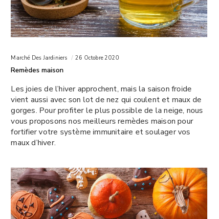
Marché Des Jardiniers
26 Octobre 2020
Remèdes maison
Les joies de l’hiver approchent, mais la saison froide
vient aussi avec son lot de nez qui coulent et maux de
gorges. Pour profiter le plus possible de la neige, nous
vous proposons nos meilleurs remèdes maison pour
fortifier votre système immunitaire et soulager vos
maux d’hiver.