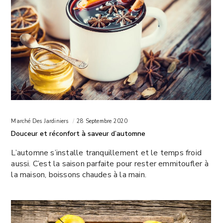
Marché Des Jardiniers
28 Septembre 2020
Douceur et réconfort à saveur d’automne
L’automne s’installe tranquillement et le temps froid
aussi. C’est la saison parfaite pour rester emmitoufler à
la maison, boissons chaudes à la main.