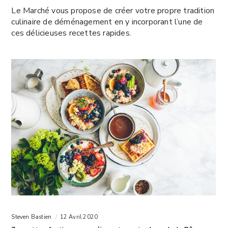
Le Marché vous propose de créer votre propre tradition
culinaire de déménagement en y incorporant l’une de
ces délicieuses recettes rapides.
Steven Bastien
12 Avril 2020