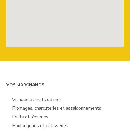
VOS MARCHANDS
Viandes et fruits de mer
Fromages, charcuteries et assaisonnements
Fruits et légumes
Boulangeries et pâtisseries