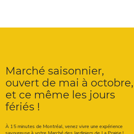
Marché saisonnier,
ouvert de mai à octobre,
et ce même les jours
fériés !
À 15 minutes de Montréal, venez vivre une expérience
savoureuse à votre Marché des Jardiniers de La Prairie !