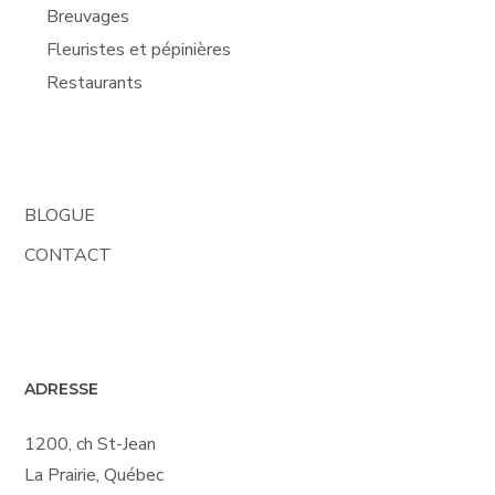
Breuvages
Fleuristes et pépinières
Restaurants
BLOGUE
CONTACT
ADRESSE
1200, ch St-Jean
La Prairie, Québec