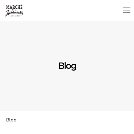
Blog
Blog