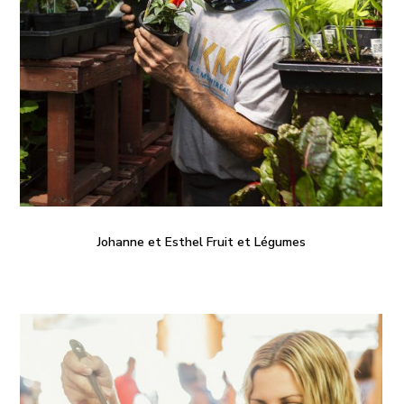
Johanne et Esthel Fruit et Légumes