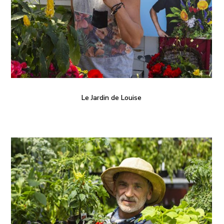
Le Jardin de Louise