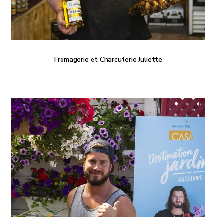
Fromagerie et Charcuterie Juliette