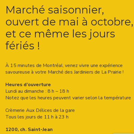
Marché saisonnier,
ouvert de mai à octobre,
et ce même les jours
fériés !
À 15 minutes de Montréal, venez vivre une expérience
savoureuse à votre Marché des Jardiniers de La Prairie !
Heures d’ouverture
Lundi au dimanche : 8 h – 18 h
Notez que les heures peuvent varier selon la température
Crèmerie Aux Délices de la gare
Tous les jours de 11 h à 23 h
1200, ch. Saint-Jean