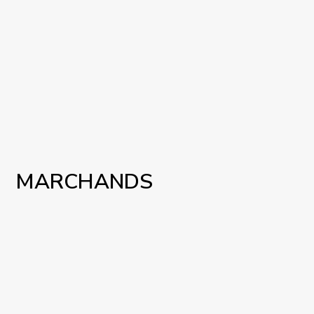
MARCHANDS