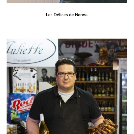
Les Délices de Nonna