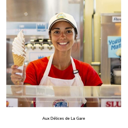
Aux Délices de La Gare