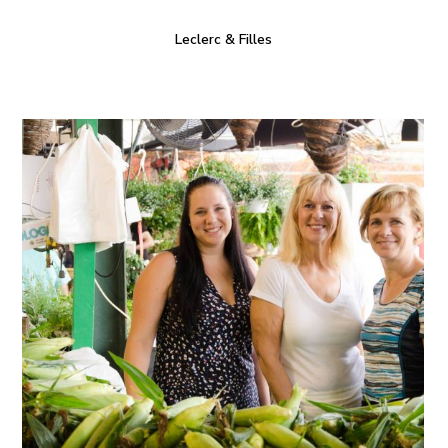
Leclerc & Filles