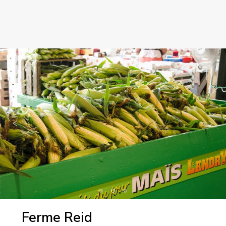
Ferme Reid