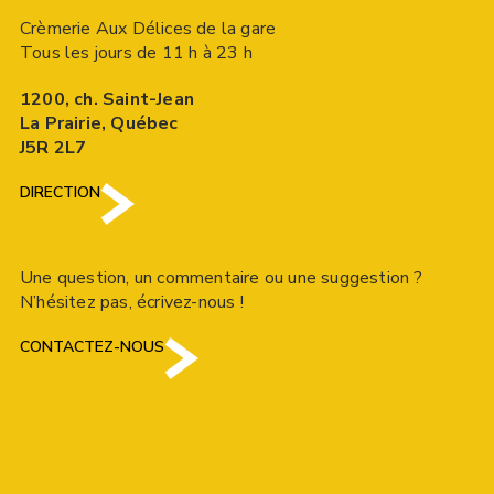
Crèmerie Aux Délices de la gare
Tous les jours de 11 h à 23 h
1200, ch. Saint-Jean
La Prairie, Québec
J5R 2L7
DIRECTION
Une question, un commentaire ou une suggestion ?
N’hésitez pas, écrivez-nous !
CONTACTEZ-NOUS