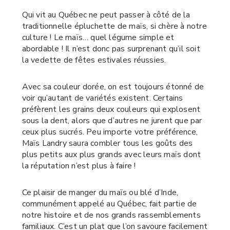
Qui vit au Québec ne peut passer à côté de la
traditionnelle épluchette de maïs, si chère à notre
culture ! Le maïs… quel légume simple et
abordable ! Il n’est donc pas surprenant qu’il soit
la vedette de fêtes estivales réussies.
Avec sa couleur dorée, on est toujours étonné de
voir qu’autant de variétés existent. Certains
préfèrent les grains deux couleurs qui explosent
sous la dent, alors que d’autres ne jurent que par
ceux plus sucrés. Peu importe votre préférence,
Maïs Landry saura combler tous les goûts des
plus petits aux plus grands avec leurs maïs dont
la réputation n’est plus à faire !
Ce plaisir de manger du maïs ou blé d’Inde,
communément appelé au Québec, fait partie de
notre histoire et de nos grands rassemblements
familiaux. C’est un plat que l’on savoure facilement