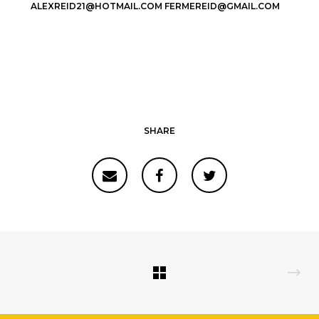
ALEXREID21@HOTMAIL.COM FERMEREID@GMAIL.COM
SHARE