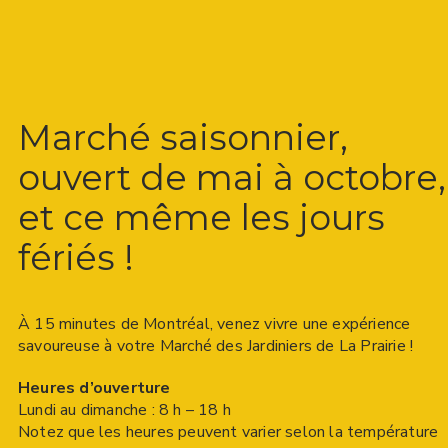
Marché saisonnier,
ouvert de mai à octobre,
et ce même les jours
fériés !
À 15 minutes de Montréal, venez vivre une expérience
savoureuse à votre Marché des Jardiniers de La Prairie !
Heures d’ouverture
Lundi au dimanche : 8 h – 18 h
Notez que les heures peuvent varier selon la température