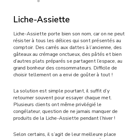
Liche-Assiette
Liche-Assiette porte bien son nom, car on ne peut
résister à tous les délices qui sont présentés au
comptoir. Des carrés aux dattes à l’ancienne, des
gâteaux au crémage onctueux, des pâtés et bien
d’autres plats préparés se partagent l’espace, au
grand bonheur des consommateurs. Difficile de
choisir tellement on a envi de goûter à tout !
La solution est simple pourtant, il suffit d’y
retourner souvent pour essayer chaque met.
Plusieurs clients ont même privilégié le
congélateur, question de ne jamais manquer de
produits de la Liche-Assiette pendant l’hiver !
Selon certains, il s’agit de leur meilleure place