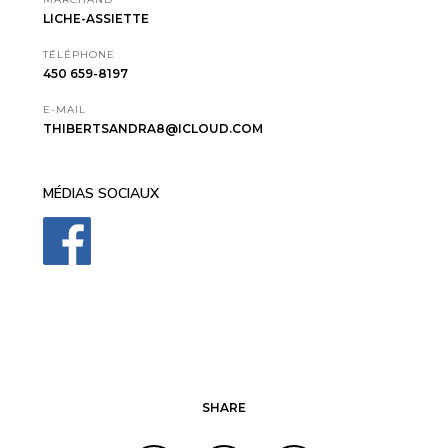
LICHE-ASSIETTE
TÉLÉPHONE
450 659-8197
E-MAIL
THIBERTSANDRA8@ICLOUD.COM
MÉDIAS SOCIAUX
SHARE