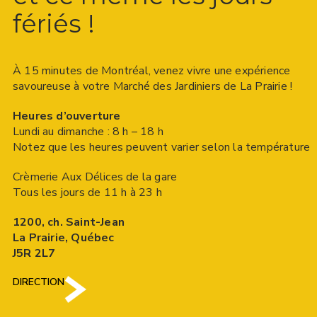
fériés !
À 15 minutes de Montréal, venez vivre une expérience
savoureuse à votre Marché des Jardiniers de La Prairie !
Heures d’ouverture
Lundi au dimanche : 8 h – 18 h
Notez que les heures peuvent varier selon la température
Crèmerie Aux Délices de la gare
Tous les jours de 11 h à 23 h
1200, ch. Saint-Jean
La Prairie, Québec
J5R 2L7
DIRECTION