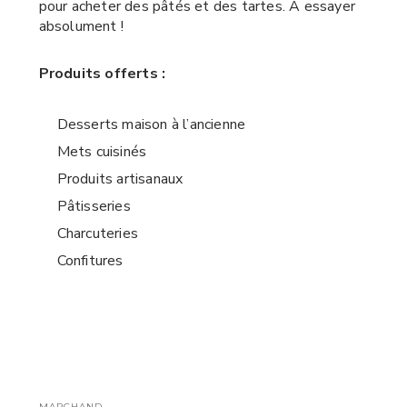
pour acheter des pâtés et des tartes. À essayer
absolument !
Produits offerts :
Desserts maison à l’ancienne
Mets cuisinés
Produits artisanaux
Pâtisseries
Charcuteries
Confitures
MARCHAND