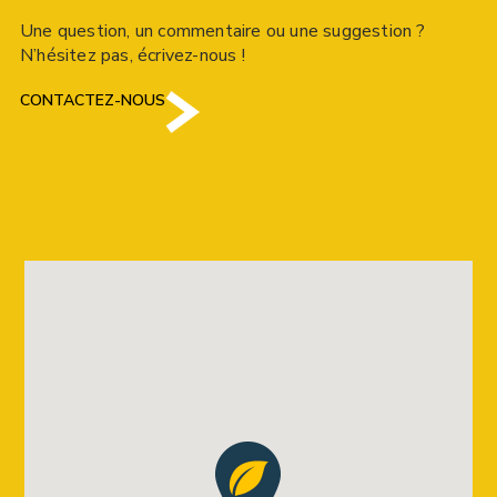
Une question, un commentaire ou une suggestion ?
N’hésitez pas, écrivez-nous !
CONTACTEZ-NOUS