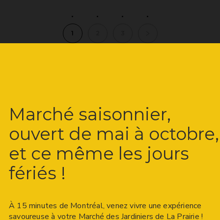
1
2
3
Marché saisonnier,
ouvert de mai à octobre,
et ce même les jours
fériés !
À 15 minutes de Montréal, venez vivre une expérience
savoureuse à votre Marché des Jardiniers de La Prairie !