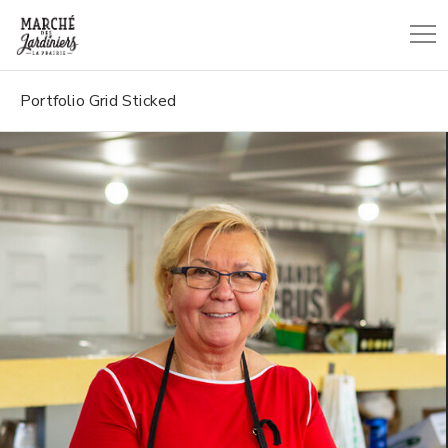
Portfolio Grid Sticked