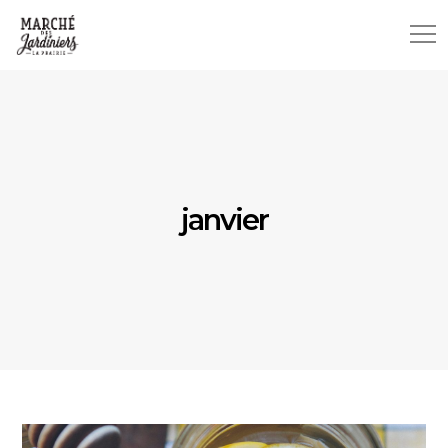
janvier