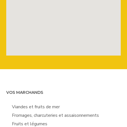
VOS MARCHANDS
Viandes et fruits de mer
Fromages, charcuteries et assaisonnements
Fruits et légumes