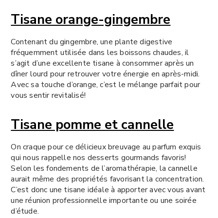
Tisane orange-gingembre
Contenant du gingembre, une plante digestive
fréquemment utilisée dans les boissons chaudes, il
s’agit d’une excellente tisane à consommer après un
dîner lourd pour retrouver votre énergie en après-midi.
Avec sa touche d’orange, c’est le mélange parfait pour
vous sentir revitalisé!
Tisane pomme et cannelle
On craque pour ce délicieux breuvage au parfum exquis
qui nous rappelle nos desserts gourmands favoris!
Selon les fondements de l’aromathérapie, la cannelle
aurait même des propriétés favorisant la concentration.
C’est donc une tisane idéale à apporter avec vous avant
une réunion professionnelle importante ou une soirée
d’étude.