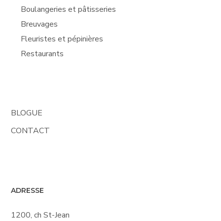
Boulangeries et pâtisseries
Breuvages
Fleuristes et pépinières
Restaurants
BLOGUE
CONTACT
ADRESSE
1200, ch St-Jean