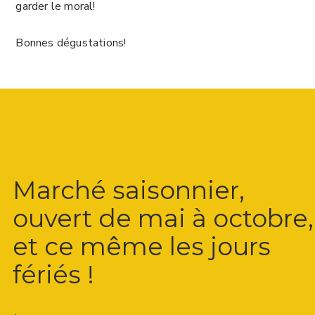
garder le moral!
Bonnes dégustations!
Marché saisonnier,
ouvert de mai à octobre,
et ce même les jours
fériés !