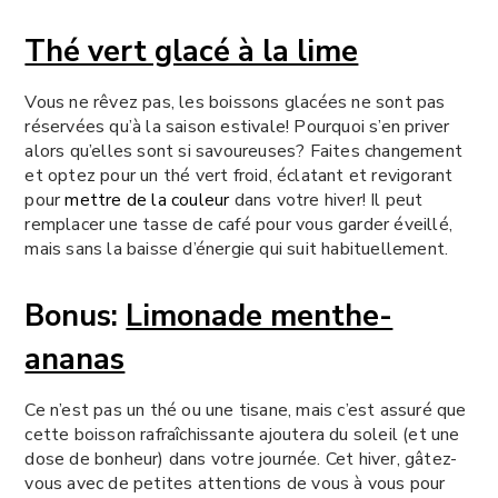
Thé vert glacé à la lime
Vous ne rêvez pas, les boissons glacées ne sont pas
réservées qu’à la saison estivale! Pourquoi s’en priver
alors qu’elles sont si savoureuses? Faites changement
et optez pour un thé vert froid, éclatant et revigorant
pour
mettre de la couleur
dans votre hiver! Il peut
remplacer une tasse de café pour vous garder éveillé,
mais sans la baisse d’énergie qui suit habituellement.
Bonus:
Limonade menthe-
ananas
Ce n’est pas un thé ou une tisane, mais c’est assuré que
cette boisson rafraîchissante ajoutera du soleil (et une
dose de bonheur) dans votre journée. Cet hiver, gâtez-
vous avec de petites attentions de vous à vous pour