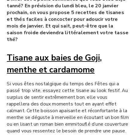
tanné? En prévision du lundi bleu, le 20 janvier
prochain, on vous propose 5 recettes de tisanes
et thés faciles à concocter pour adoucir votre
mois de janvier. Et qui sait, peut-être que la
saison froide deviendra littéralement votre tasse
thé?
Tisane aux baies de Goji,
menthe et cardamome
Si vous êtes nostalgique du temps des Fêtes qui a
passé trop vite, essayez cette tisane au look festif. Au
surplus de sentir extrêmement bon, elle vous
rappellera des doux moments tout en ayant effet
calmant. Cette boisson apaisante et réconfortante à la
menthe se déguste à merveille en écoutant un bon film
ou en lisant un roman bien emmitouflé d’une couverture
quand vous ressentez le besoin de prendre une pause.