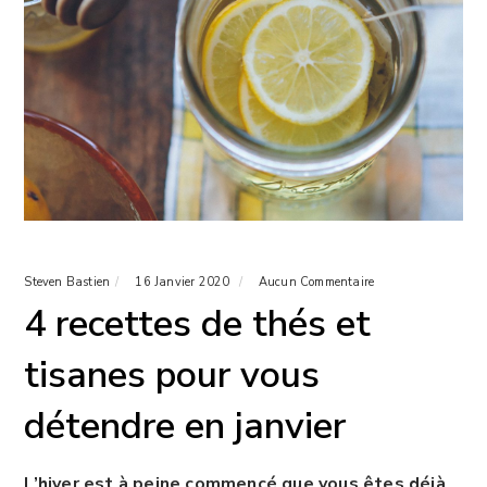
Steven Bastien
16 Janvier 2020
Aucun Commentaire
4 recettes de thés et
tisanes pour vous
détendre en janvier
L’hiver est à peine commencé que vous êtes déjà