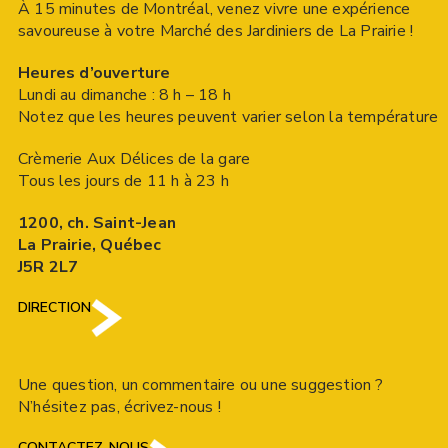
À 15 minutes de Montréal, venez vivre une expérience
savoureuse à votre Marché des Jardiniers de La Prairie !
Heures d’ouverture
Lundi au dimanche : 8 h – 18 h
Notez que les heures peuvent varier selon la température
Crèmerie Aux Délices de la gare
Tous les jours de 11 h à 23 h
1200, ch. Saint-Jean
La Prairie, Québec
J5R 2L7
DIRECTION
Une question, un commentaire ou une suggestion ?
N’hésitez pas, écrivez-nous !
CONTACTEZ-NOUS