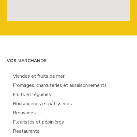
VOS MARCHANDS
Viandes et fruits de mer
Fromages, charcuteries et assaisonnements
Fruits et légumes
Boulangeries et pâtisseries
Breuvages
Fleuristes et pépinières
Restaurants