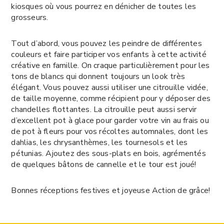
kiosques où vous pourrez en dénicher de toutes les
grosseurs.
Tout d’abord, vous pouvez les peindre de différentes
couleurs et faire participer vos enfants à cette activité
créative en famille. On craque particulièrement pour les
tons de blancs qui donnent toujours un look très
élégant. Vous pouvez aussi utiliser une citrouille vidée,
de taille moyenne, comme récipient pour y déposer des
chandelles flottantes. La citrouille peut aussi servir
d’excellent pot à glace pour garder votre vin au frais ou
de pot à fleurs pour vos récoltes automnales, dont les
dahlias, les chrysanthèmes, les tournesols et les
pétunias. Ajoutez des sous-plats en bois, agrémentés
de quelques bâtons de cannelle et le tour est joué!
Bonnes réceptions festives et joyeuse Action de grâce!