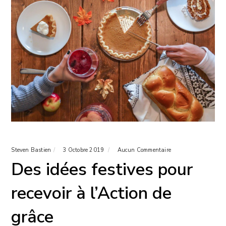
Steven Bastien
3 Octobre 2019
Aucun Commentaire
Des idées festives pour
recevoir à l’Action de
grâce