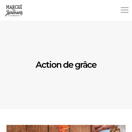
Action de grâce