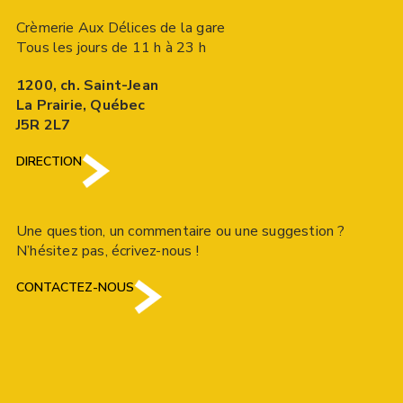
Crèmerie Aux Délices de la gare
Tous les jours de 11 h à 23 h
1200, ch. Saint-Jean
La Prairie, Québec
J5R 2L7
DIRECTION
Une question, un commentaire ou une suggestion ?
N’hésitez pas, écrivez-nous !
CONTACTEZ-NOUS