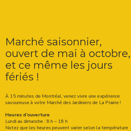
Marché saisonnier,
ouvert de mai à octobre,
et ce même les jours
fériés !
À 15 minutes de Montréal, venez vivre une expérience
savoureuse à votre Marché des Jardiniers de La Prairie !
Heures d’ouverture
Lundi au dimanche : 8 h – 18 h
Notez que les heures peuvent varier selon la température