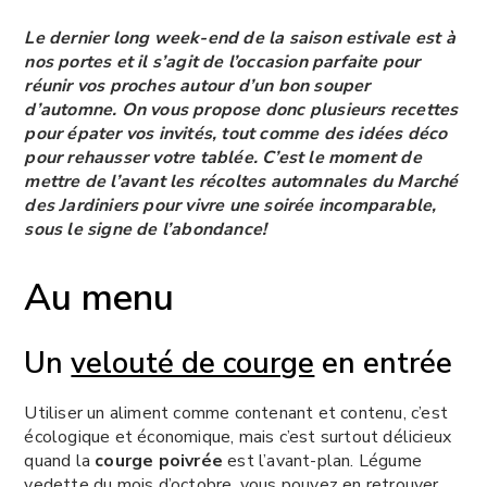
Le dernier long week-end de la saison estivale est à
nos portes et il s’agit de l’occasion parfaite pour
réunir vos proches autour d’un bon souper
d’automne. On vous propose donc plusieurs recettes
pour épater vos invités, tout comme des idées déco
pour rehausser votre tablée. C’est le moment de
mettre de l’avant les récoltes automnales du Marché
des Jardiniers pour vivre une soirée incomparable,
sous le signe de l’abondance!
Au menu
Un
velouté de courge
en entrée
Utiliser un aliment comme contenant et contenu, c’est
écologique et économique, mais c’est surtout délicieux
quand la
courge poivrée
est l’avant-plan. Légume
vedette du mois d’octobre, vous pouvez en retrouver