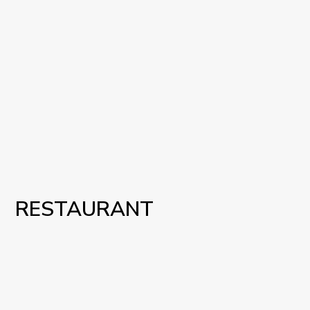
RESTAURANT