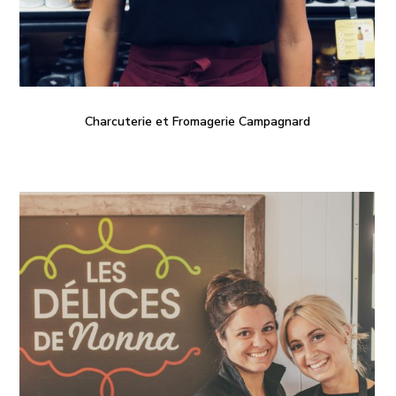
Charcuterie et Fromagerie Campagnard