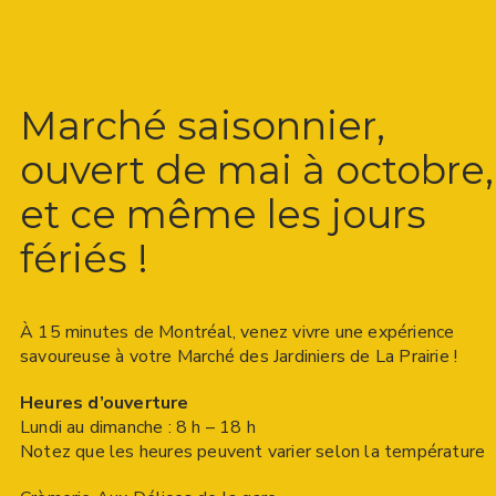
Marché saisonnier,
ouvert de mai à octobre,
et ce même les jours
fériés !
À 15 minutes de Montréal, venez vivre une expérience
savoureuse à votre Marché des Jardiniers de La Prairie !
Heures d’ouverture
Lundi au dimanche : 8 h – 18 h
Notez que les heures peuvent varier selon la température