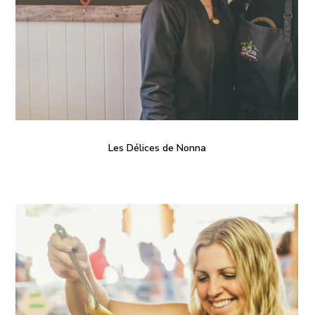
Les Délices de Nonna