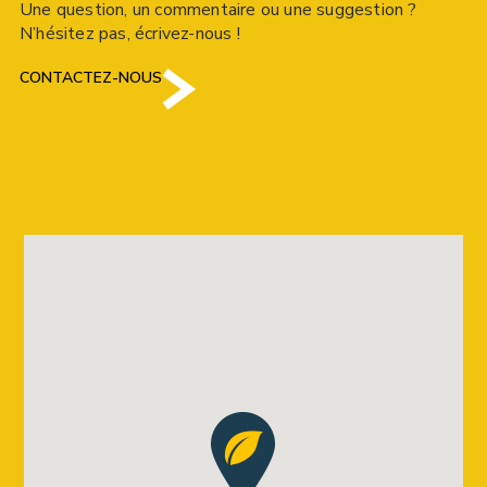
Une question, un commentaire ou une suggestion ?
N’hésitez pas, écrivez-nous !
CONTACTEZ-NOUS