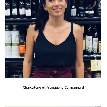
Charcuterie et Fromagerie Campagnard