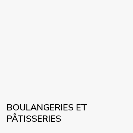
BOULANGERIES ET
PÂTISSERIES