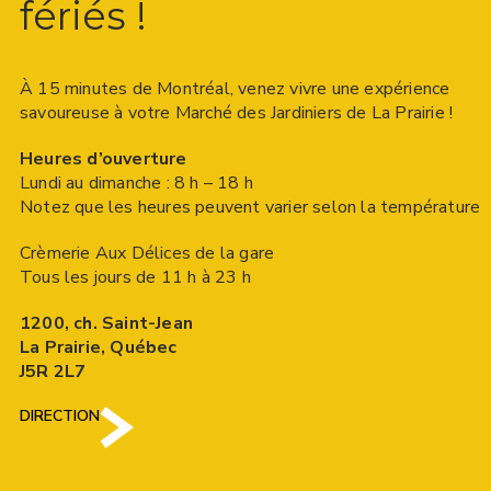
fériés !
À 15 minutes de Montréal, venez vivre une expérience
savoureuse à votre Marché des Jardiniers de La Prairie !
Heures d’ouverture
Lundi au dimanche : 8 h – 18 h
Notez que les heures peuvent varier selon la température
Crèmerie Aux Délices de la gare
Tous les jours de 11 h à 23 h
1200, ch. Saint-Jean
La Prairie, Québec
J5R 2L7
DIRECTION