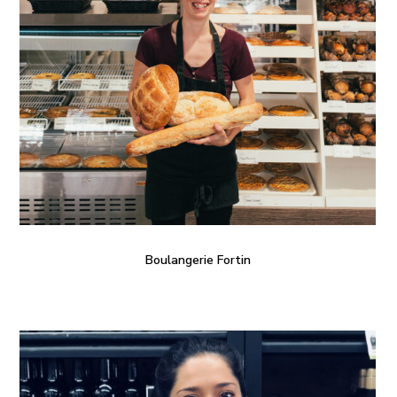
Boulangerie Fortin