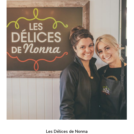
Les Délices de Nonna