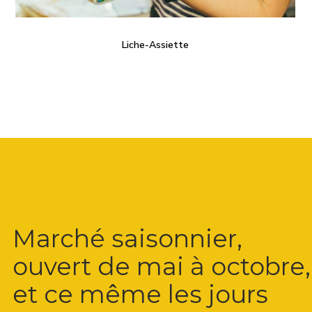
Liche-Assiette
Marché saisonnier,
ouvert de mai à octobre,
et ce même les jours