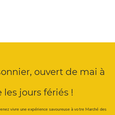
onnier, ouvert de mai à
es jours fériés !
enez vivre une expérience savoureuse à votre Marché des