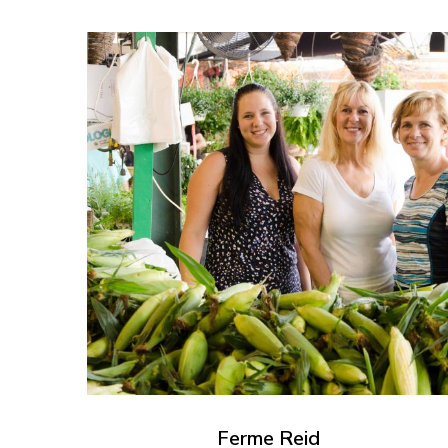
Ferme Reid