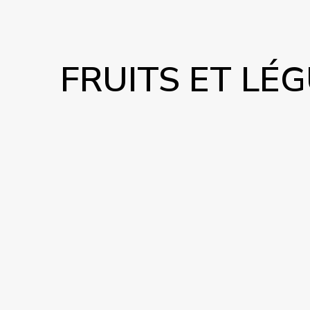
FRUITS ET LÉ