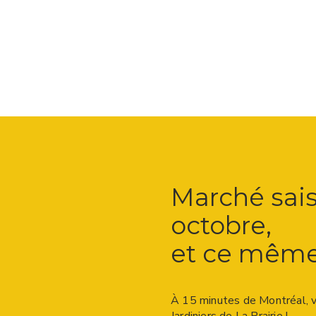
Marché sais
octobre,
et ce même l
À 15 minutes de Montréal, v