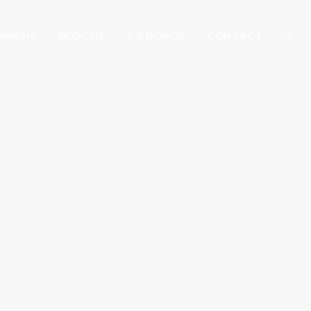
MARCHÉ
BLOGUE
À PROPOS
CONTACT