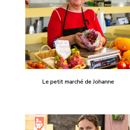
Le petit marché de Johanne