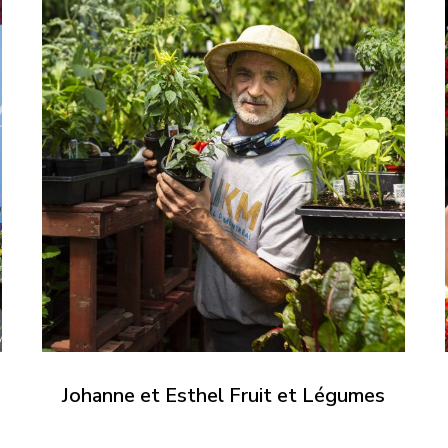
Johanne et Esthel Fruit et Légumes