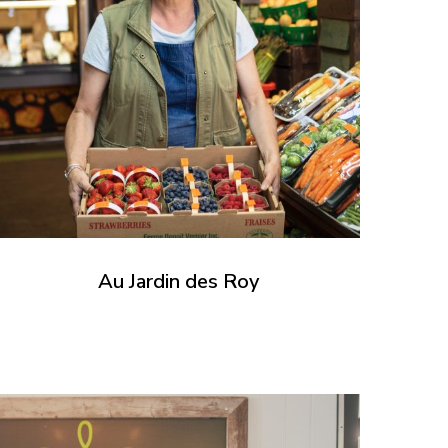
Au Jardin des Roy