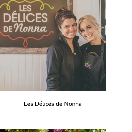
Les Délices de Nonna