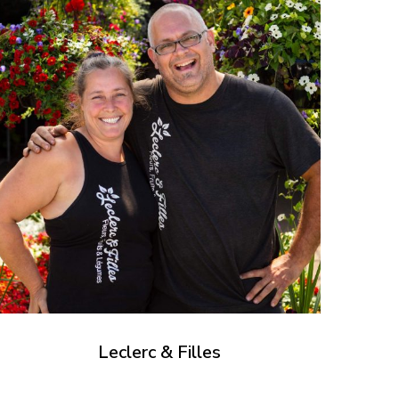
Leclerc & Filles