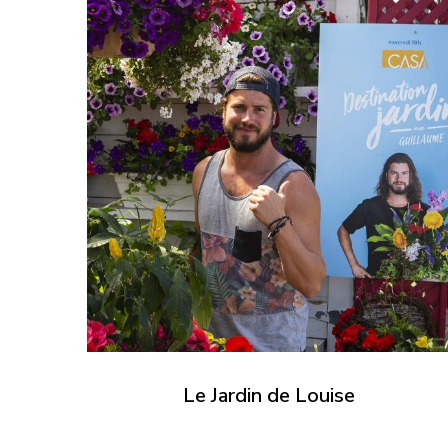
Le Jardin de Louise