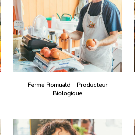
Ferme Romuald – Producteur
Biologique