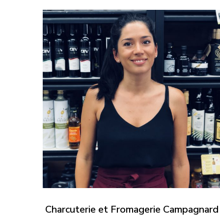
Charcuterie et Fromagerie Campagnard