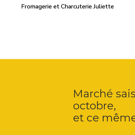
Fromagerie et Charcuterie Juliette
Marché sais
octobre,
et ce même l