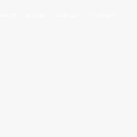
MARCHÉ
BLOGUE
À PROPOS
CONTACT