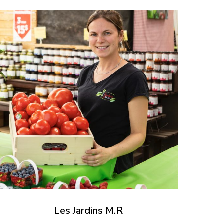
Les Jardins M.R