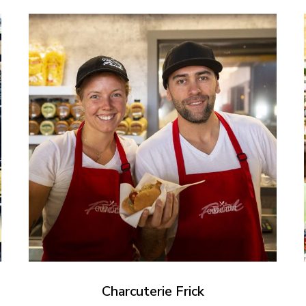
Charcuterie Frick