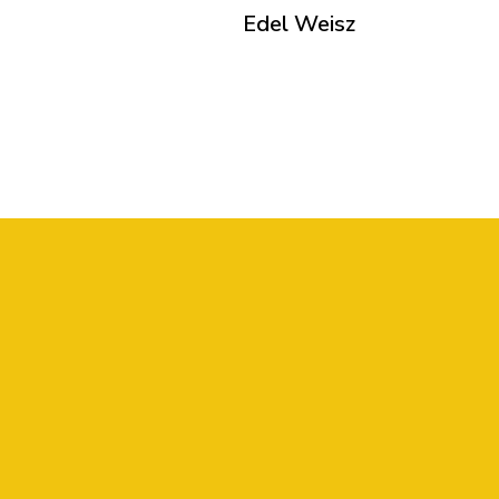
Edel Weisz