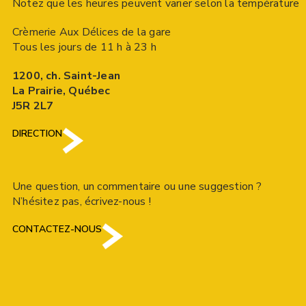
Notez que les heures peuvent varier selon la température
Crèmerie Aux Délices de la gare
Tous les jours de 11 h à 23 h
1200, ch. Saint-Jean
La Prairie, Québec
J5R 2L7
DIRECTION
Une question, un commentaire ou une suggestion ?
N’hésitez pas, écrivez-nous !
CONTACTEZ-NOUS