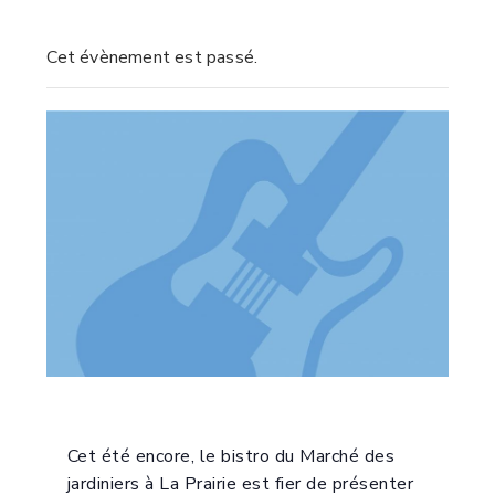
Cet évènement est passé.
Cet été encore, le bistro du Marché des
jardiniers à La Prairie est fier de présenter