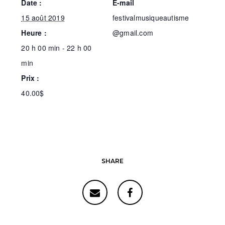
Date :
E-mail
15 août 2019
festivalmusiqueautisme
Heure :
@gmail.com
20 h 00 min - 22 h 00
min
Prix :
40.00$
SHARE