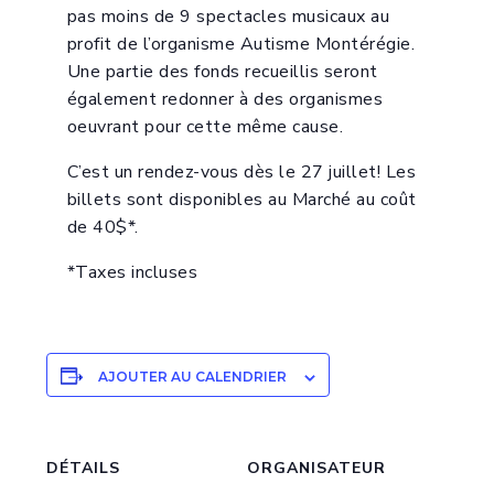
pas moins de 9 spectacles musicaux au
profit de l’organisme Autisme Montérégie.
Une partie des fonds recueillis seront
également redonner à des organismes
oeuvrant pour cette même cause.
C’est un rendez-vous dès le 27 juillet! Les
billets sont disponibles au Marché au coût
de 40$*.
*Taxes incluses
AJOUTER AU CALENDRIER
DÉTAILS
ORGANISATEUR