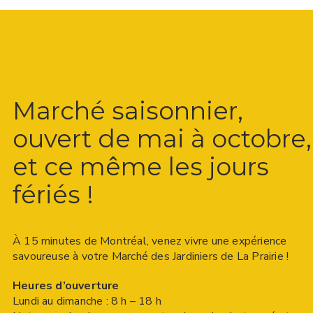
Marché saisonnier,
ouvert de mai à octobre,
et ce même les jours
fériés !
À 15 minutes de Montréal, venez vivre une expérience
savoureuse à votre Marché des Jardiniers de La Prairie !
Heures d’ouverture
Lundi au dimanche : 8 h – 18 h