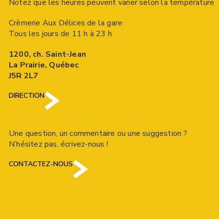
Notez que les heures peuvent varier selon la température
Crèmerie Aux Délices de la gare
Tous les jours de 11 h à 23 h
1200, ch. Saint-Jean
La Prairie, Québec
J5R 2L7
DIRECTION
Une question, un commentaire ou une suggestion ?
N’hésitez pas, écrivez-nous !
CONTACTEZ-NOUS