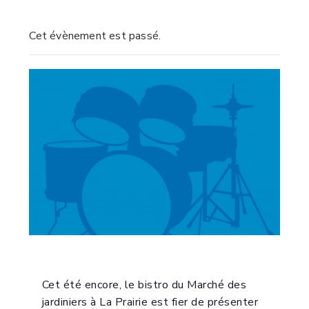
Cet évènement est passé.
Cet été encore, le bistro du Marché des
jardiniers à La Prairie est fier de présenter