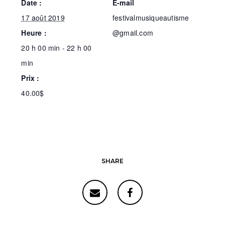
Date :
E-mail
17 août 2019
festivalmusiqueautisme
Heure :
@gmail.com
20 h 00 min - 22 h 00
min
Prix :
40.00$
SHARE