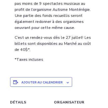
pas moins de 9 spectacles musicaux au
profit de l’organisme Autisme Montérégie.
Une partie des fonds recueillis seront
également redonner à des organismes
oeuvrant pour cette même cause.
C’est un rendez-vous dès le 27 juillet! Les
billets sont disponibles au Marché au coût
de 40$*.
*Taxes incluses
AJOUTER AU CALENDRIER
DÉTAILS
ORGANISATEUR