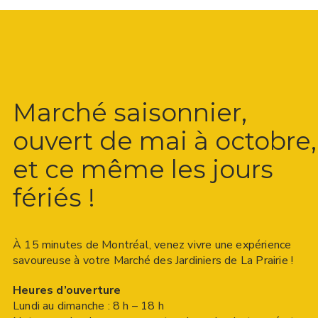
Marché saisonnier,
ouvert de mai à octobre,
et ce même les jours
fériés !
À 15 minutes de Montréal, venez vivre une expérience
savoureuse à votre Marché des Jardiniers de La Prairie !
Heures d’ouverture
Lundi au dimanche : 8 h – 18 h