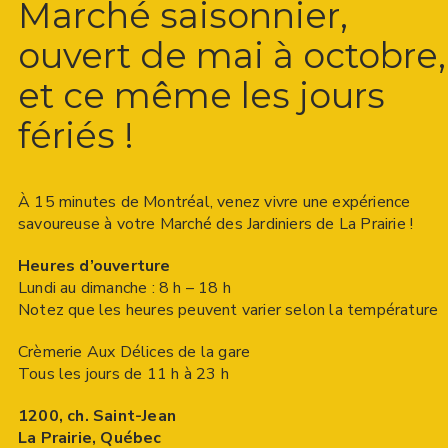
Marché saisonnier,
ouvert de mai à octobre,
et ce même les jours
fériés !
À 15 minutes de Montréal, venez vivre une expérience
savoureuse à votre Marché des Jardiniers de La Prairie !
Heures d’ouverture
Lundi au dimanche : 8 h – 18 h
Notez que les heures peuvent varier selon la température
Crèmerie Aux Délices de la gare
Tous les jours de 11 h à 23 h
1200, ch. Saint-Jean
La Prairie, Québec