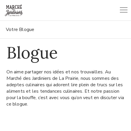
Votre Blogue
Blogue
On aime partager nos idées et nos trouvailles. Au
Marché des Jardiniers de La Prairie, nous sommes des
adeptes culinaires qui adorent lire plein de trucs sur les
aliments et les tendances culinaires. Et notre passion
pour la bouffe, c’est avec vous qu’on veut en discuter via
ce blogue.