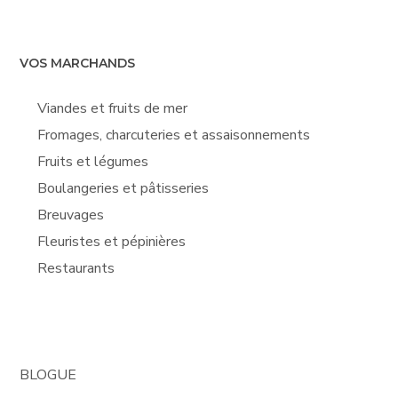
VOS MARCHANDS
Viandes et fruits de mer
Fromages, charcuteries et assaisonnements
Fruits et légumes
Boulangeries et pâtisseries
Breuvages
Fleuristes et pépinières
Restaurants
BLOGUE