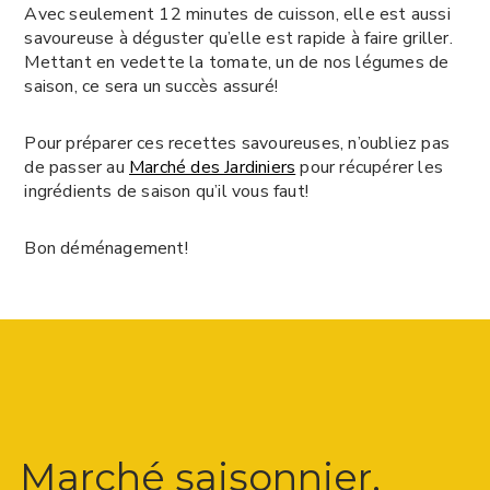
Avec seulement 12 minutes de cuisson, elle est aussi
savoureuse à déguster qu’elle est rapide à faire griller.
Mettant en vedette la tomate, un de nos légumes de
saison, ce sera un succès assuré!
Pour préparer ces recettes savoureuses, n’oubliez pas
de passer au
Marché des Jardiniers
pour récupérer les
ingrédients de saison qu’il vous faut!
Bon déménagement!
Marché saisonnier,