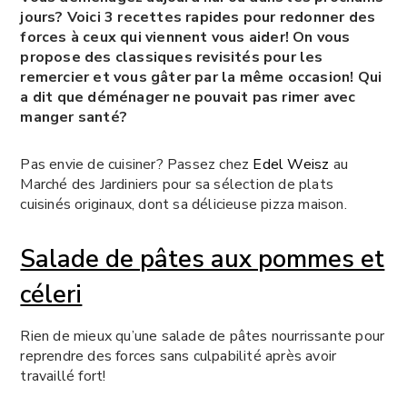
jours? Voici 3 recettes rapides pour redonner des
forces à ceux qui viennent vous aider! On vous
propose des classiques revisités pour les
remercier et vous gâter par la même occasion! Qui
a dit que déménager ne pouvait pas rimer avec
manger santé?
Pas envie de cuisiner? Passez chez
Edel Weisz
au
Marché des Jardiniers pour sa sélection de plats
cuisinés originaux, dont sa délicieuse pizza maison.
Salade de pâtes aux pommes et
céleri
Rien de mieux qu’une salade de pâtes nourrissante pour
reprendre des forces sans culpabilité après avoir
travaillé fort!