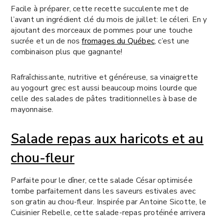
Facile à préparer, cette recette succulente met de
l’avant un ingrédient clé du mois de juillet: le céleri. En y
ajoutant des morceaux de pommes pour une touche
sucrée et un de nos
fromages du Québec
, c’est une
combinaison plus que gagnante!
Rafraîchissante, nutritive et généreuse, sa vinaigrette
au yogourt grec est aussi beaucoup moins lourde que
celle des salades de pâtes traditionnelles à base de
mayonnaise.
Salade repas aux haricots et au
chou-fleur
Parfaite pour le dîner, cette salade César optimisée
tombe parfaitement dans les saveurs estivales avec
son gratin au chou-fleur. Inspirée par Antoine Sicotte, le
Cuisinier Rebelle, cette salade-repas protéinée arrivera