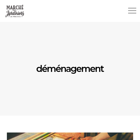
déménagement