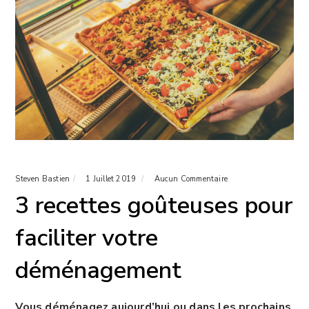
Steven Bastien
1 Juillet 2019
Aucun Commentaire
3 recettes goûteuses pour
faciliter votre
déménagement
Vous déménagez aujourd’hui ou dans les prochains