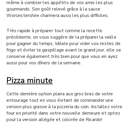
même à combler les appétits de vos amis les plus
gourmands. Son goût relevé grâce à la sauce
Worcestershire charmera aussi les plus difficiles.
Très rapide à préparer tout comme la recette
précédente, on vous suggère de la préparer la veille
pour gagner du temps. Idéale pour vider vos restes de
frigo et éviter le gaspillage avant le grand jour, elle se
conserve également très bien pour que vous en ayez
aussi pour vos dîners de la semaine.
Pizza minute
Cette dernière option plaira aux gros bras de votre
entourage tout en vous évitant de commander une
version plus grasse à la pizzeria du coin. Installez votre
four en priorité dans votre nouvelle demeure et optez
pour la version allégée et colorée de Ricardo!