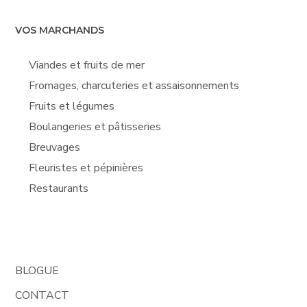
VOS MARCHANDS
Viandes et fruits de mer
Fromages, charcuteries et assaisonnements
Fruits et légumes
Boulangeries et pâtisseries
Breuvages
Fleuristes et pépinières
Restaurants
BLOGUE
CONTACT