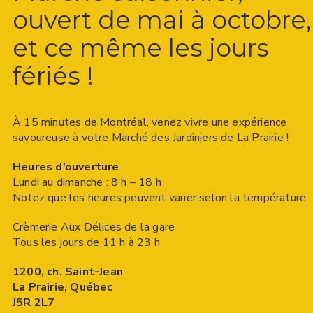
ouvert de mai à octobre,
et ce même les jours
fériés !
À 15 minutes de Montréal, venez vivre une expérience
savoureuse à votre Marché des Jardiniers de La Prairie !
Heures d’ouverture
Lundi au dimanche : 8 h – 18 h
Notez que les heures peuvent varier selon la température
Crèmerie Aux Délices de la gare
Tous les jours de 11 h à 23 h
1200, ch. Saint-Jean
La Prairie, Québec
J5R 2L7