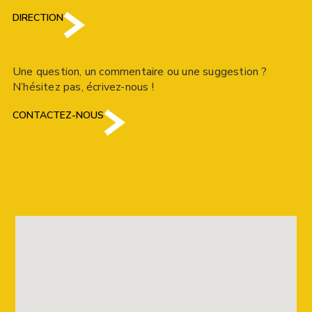
DIRECTION
Une question, un commentaire ou une suggestion ?
N’hésitez pas, écrivez-nous !
CONTACTEZ-NOUS