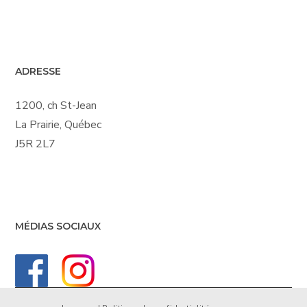
ADRESSE
1200, ch St-Jean
La Prairie, Québec
J5R 2L7
MÉDIAS SOCIAUX