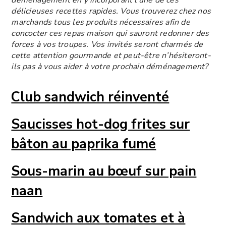
délicieuses recettes rapides. Vous trouverez chez nos
marchands tous les produits nécessaires afin de
concocter ces repas maison qui sauront redonner des
forces à vos troupes. Vos invités seront charmés de
cette attention gourmande et peut-être n’hésiteront-
ils pas à vous aider à votre prochain déménagement?
Club sandwich réinventé
Saucisses hot-dog frites sur
bâton au paprika fumé
Sous-marin au bœuf sur pain
naan
Sandwich aux tomates et à