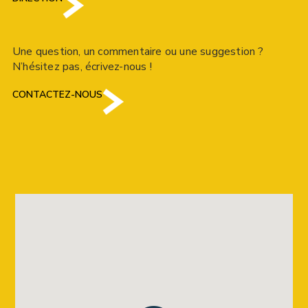
Une question, un commentaire ou une suggestion ?
N’hésitez pas, écrivez-nous !
CONTACTEZ-NOUS