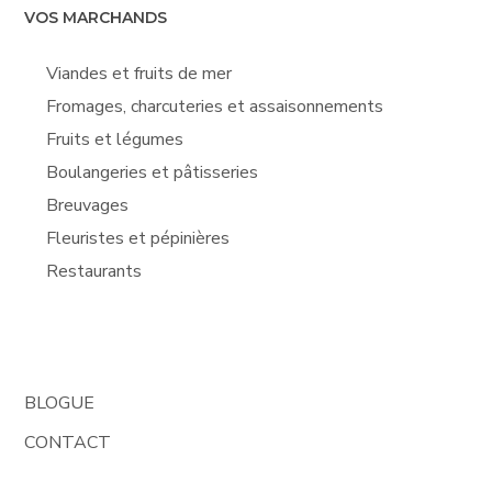
VOS MARCHANDS
Viandes et fruits de mer
Fromages, charcuteries et assaisonnements
Fruits et légumes
Boulangeries et pâtisseries
Breuvages
Fleuristes et pépinières
Restaurants
BLOGUE
CONTACT