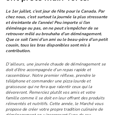
Le 1er juillet, c’est jour de fête pour le Canada. Par
chez nous, c’est surtout la journée la plus stressante
et éreintante de l’année! Peu importe si l’on
déménage ou pas, on ne peut s’empêcher de se
retrouver mêlé au brouhaha d’un déménagement.
Que ce soit l’ami d’un ami ou le beau-père d’un petit
cousin, tous les bras disponibles sont mis à
contribution.
D’ailleurs, une journée chaude de déménagement se
doit d’être accompagnée d’un repas rapide et
rassembleur. Notre premier réflexe, prendre le
téléphone et commander une pizza lourde et
graisseuse qui ne fera que ralentir ceux qui la
dévoreront. Remerciez plutôt vos amis et votre
famille comme il se doit en leur offrant des produits
réinventés et nutritifs. Cette année, le Marché vous
propose de créer votre propre tradition culinaire de
déménagement en y incorporant l’une de ces