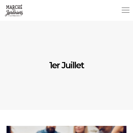
1er Juillet