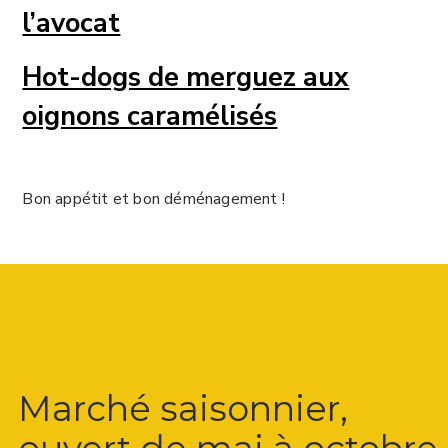
l’avocat
Hot-dogs de merguez aux
oignons caramélisés
Bon appétit et bon déménagement !
Marché saisonnier,