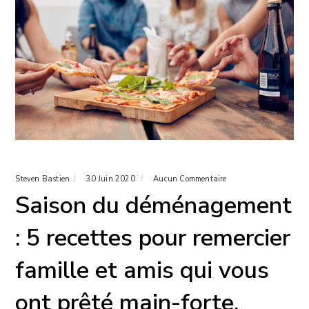
Steven Bastien
30 Juin 2020
Aucun Commentaire
Saison du déménagement
: 5 recettes pour remercier
famille et amis qui vous
ont prêté main-forte.