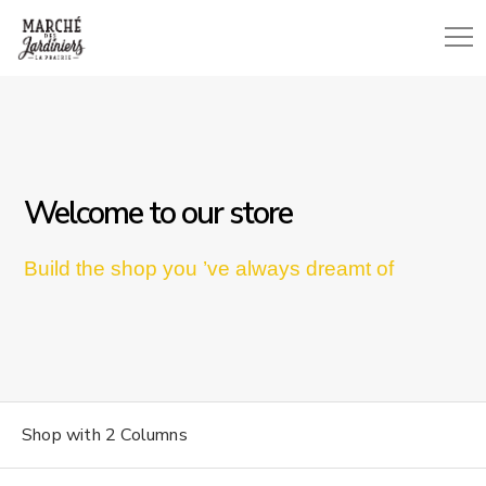
Welcome to our store
Build the shop you ’ve always dreamt of
Shop with 2 Columns