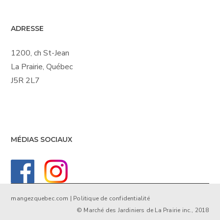
ADRESSE
1200, ch St-Jean
La Prairie, Québec
J5R 2L7
MÉDIAS SOCIAUX
mangezquebec.com
|
Politique de confidentialité
© Marché des Jardiniers de La Prairie inc., 2018