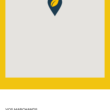
VOS MARCHANDS