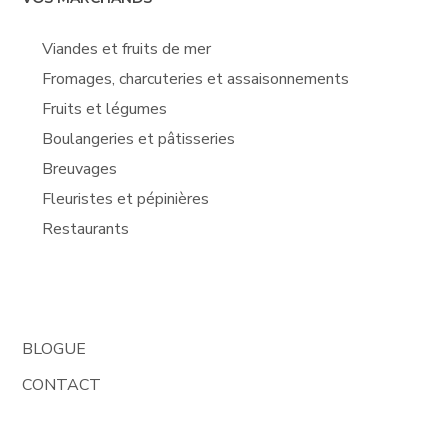
Viandes et fruits de mer
Fromages, charcuteries et assaisonnements
Fruits et légumes
Boulangeries et pâtisseries
Breuvages
Fleuristes et pépinières
Restaurants
BLOGUE
CONTACT