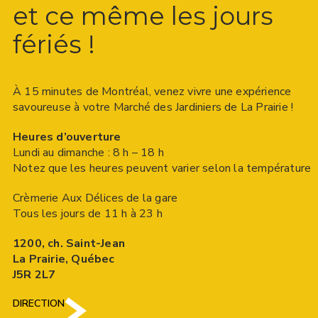
et ce même les jours
fériés !
À 15 minutes de Montréal, venez vivre une expérience
savoureuse à votre Marché des Jardiniers de La Prairie !
Heures d’ouverture
Lundi au dimanche : 8 h – 18 h
Notez que les heures peuvent varier selon la température
Crèmerie Aux Délices de la gare
Tous les jours de 11 h à 23 h
1200, ch. Saint-Jean
La Prairie, Québec
J5R 2L7
DIRECTION