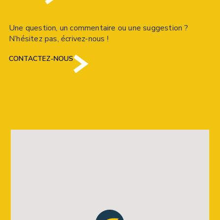
Une question, un commentaire ou une suggestion ?
N’hésitez pas, écrivez-nous !
CONTACTEZ-NOUS