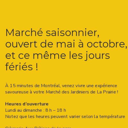
Marché saisonnier,
ouvert de mai à octobre,
et ce même les jours
fériés !
À 15 minutes de Montréal, venez vivre une expérience
savoureuse à votre Marché des Jardiniers de La Prairie !
Heures d’ouverture
Lundi au dimanche : 8 h – 18 h
Notez que les heures peuvent varier selon la température