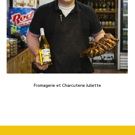
Fromagerie et Charcuterie Juliette