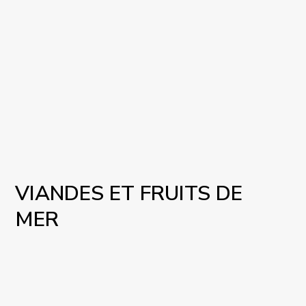
VIANDES ET FRUITS DE
MER