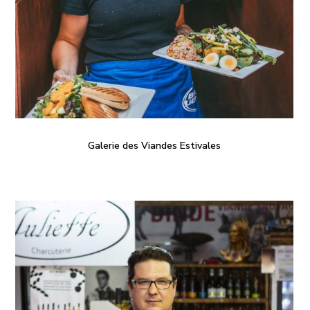
Galerie des Viandes Estivales