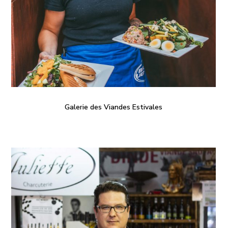
Galerie des Viandes Estivales