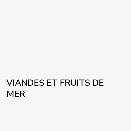
VIANDES ET FRUITS DE
MER