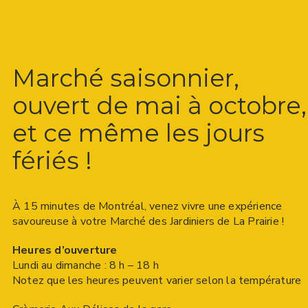
Marché saisonnier,
ouvert de mai à octobre,
et ce même les jours
fériés !
À 15 minutes de Montréal, venez vivre une expérience
savoureuse à votre Marché des Jardiniers de La Prairie !
Heures d’ouverture
Lundi au dimanche : 8 h – 18 h
Notez que les heures peuvent varier selon la température