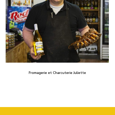
Fromagerie et Charcuterie Juliette