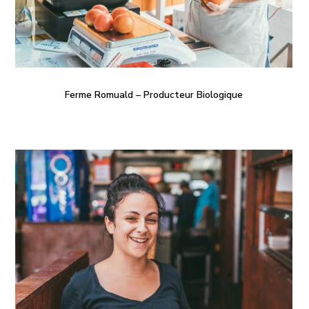
Ferme Romuald – Producteur Biologique