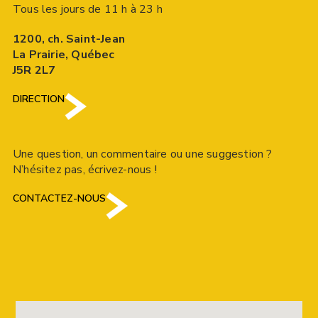
Tous les jours de 11 h à 23 h
1200, ch. Saint-Jean
La Prairie, Québec
J5R 2L7
DIRECTION
Une question, un commentaire ou une suggestion ?
N’hésitez pas, écrivez-nous !
CONTACTEZ-NOUS