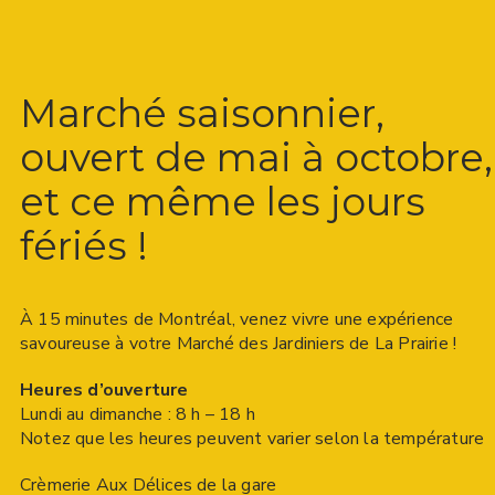
Marché saisonnier,
ouvert de mai à octobre,
et ce même les jours
fériés !
À 15 minutes de Montréal, venez vivre une expérience
savoureuse à votre Marché des Jardiniers de La Prairie !
Heures d’ouverture
Lundi au dimanche : 8 h – 18 h
Notez que les heures peuvent varier selon la température
Crèmerie Aux Délices de la gare