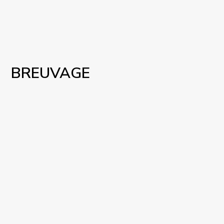
BREUVAGE