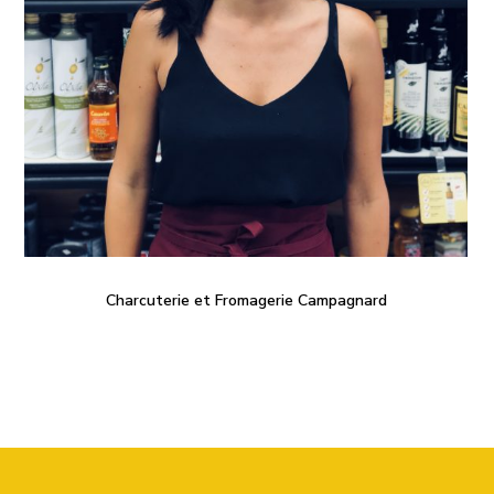
Charcuterie et Fromagerie Campagnard