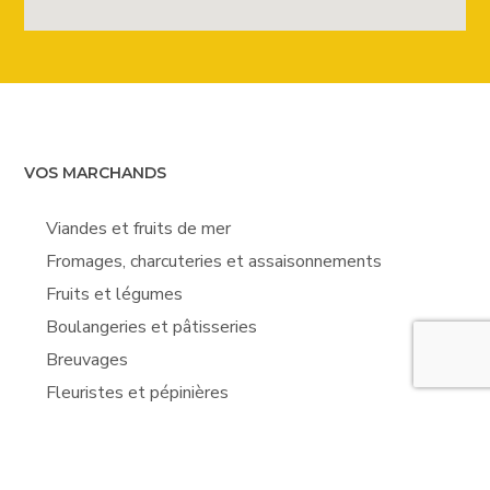
VOS MARCHANDS
Viandes et fruits de mer
Fromages, charcuteries et assaisonnements
Fruits et légumes
Boulangeries et pâtisseries
Breuvages
Fleuristes et pépinières
Restaurants