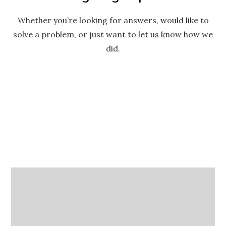
Whether you’re looking for answers, would like to
solve a problem, or just want to let us know how we
did.