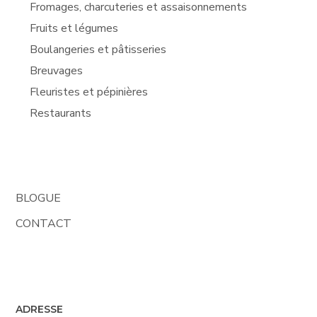
Fromages, charcuteries et assaisonnements
Fruits et légumes
Boulangeries et pâtisseries
Breuvages
Fleuristes et pépinières
Restaurants
BLOGUE
CONTACT
ADRESSE