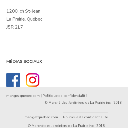
1200, ch St-Jean
La Prairie, Québec
J5R 2L7
MÉDIAS SOCIAUX
mangezquebec.com
|
Politique de confidentialité
© Marché des Jardiniers de La Prairie inc., 2018
mangezquebec.com
Politique de confidentialité
© Marché des Jardiniers de La Prairie inc., 2018