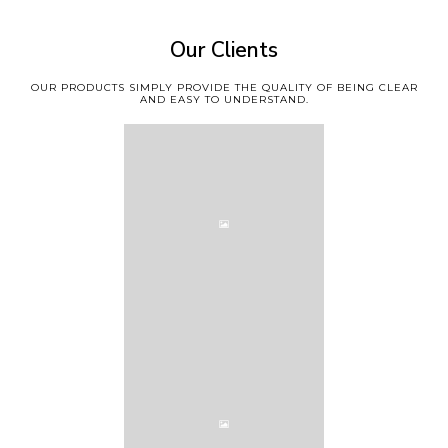
Our Clients
OUR PRODUCTS SIMPLY PROVIDE THE QUALITY OF BEING CLEAR
AND EASY TO UNDERSTAND.