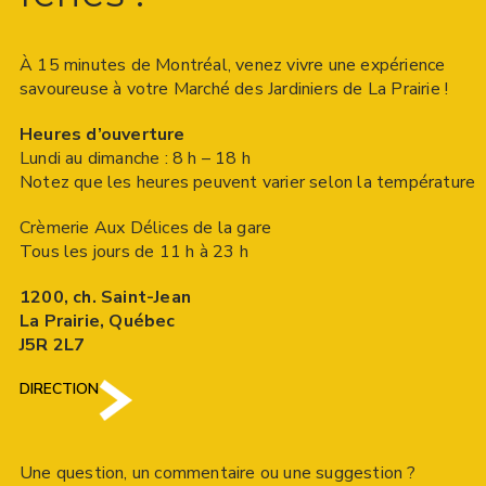
À 15 minutes de Montréal, venez vivre une expérience
savoureuse à votre Marché des Jardiniers de La Prairie !
Heures d’ouverture
Lundi au dimanche : 8 h – 18 h
Notez que les heures peuvent varier selon la température
Crèmerie Aux Délices de la gare
Tous les jours de 11 h à 23 h
1200, ch. Saint-Jean
La Prairie, Québec
J5R 2L7
DIRECTION
Une question, un commentaire ou une suggestion ?