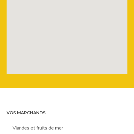
VOS MARCHANDS
Viandes et fruits de mer