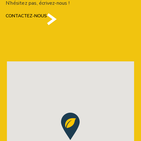
N’hésitez pas, écrivez-nous !
CONTACTEZ-NOUS