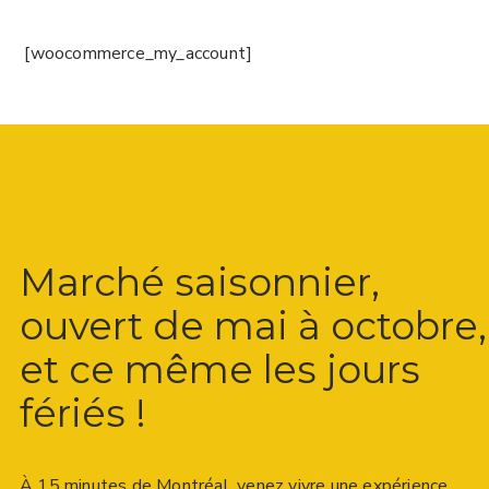
[woocommerce_my_account]
Marché saisonnier,
ouvert de mai à octobre,
et ce même les jours
fériés !
À 15 minutes de Montréal, venez vivre une expérience