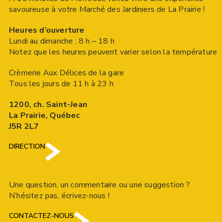
savoureuse à votre Marché des Jardiniers de La Prairie !
Heures d’ouverture
Lundi au dimanche : 8 h – 18 h
Notez que les heures peuvent varier selon la température
Crèmerie Aux Délices de la gare
Tous les jours de 11 h à 23 h
1200, ch. Saint-Jean
La Prairie, Québec
J5R 2L7
DIRECTION
Une question, un commentaire ou une suggestion ?
N’hésitez pas, écrivez-nous !
CONTACTEZ-NOUS