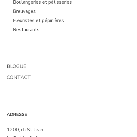
Boulangeries et pâtisseries
Breuvages
Fleuristes et pépinières
Restaurants
BLOGUE
CONTACT
ADRESSE
1200, ch St-Jean