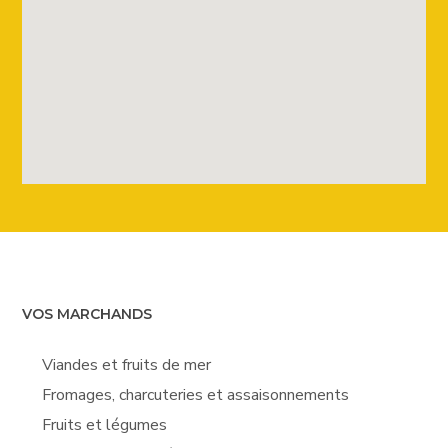
VOS MARCHANDS
Viandes et fruits de mer
Fromages, charcuteries et assaisonnements
Fruits et légumes