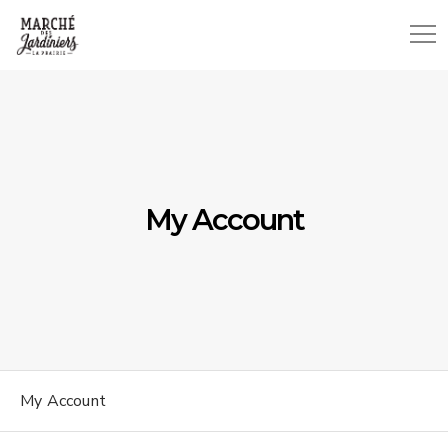
My Account
My Account