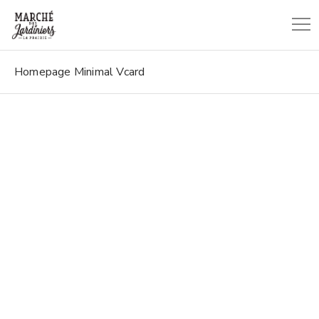
Homepage Minimal Vcard