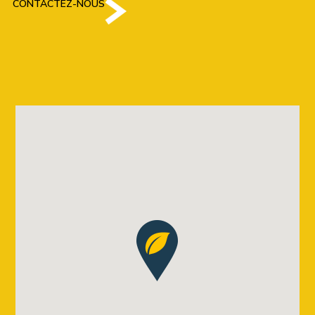
CONTACTEZ-NOUS