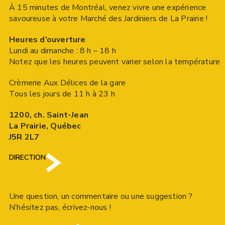
À 15 minutes de Montréal, venez vivre une expérience
savoureuse à votre Marché des Jardiniers de La Prairie !
Heures d’ouverture
Lundi au dimanche : 8 h – 18 h
Notez que les heures peuvent varier selon la température
Crèmerie Aux Délices de la gare
Tous les jours de 11 h à 23 h
1200, ch. Saint-Jean
La Prairie, Québec
J5R 2L7
DIRECTION
Une question, un commentaire ou une suggestion ?
N’hésitez pas, écrivez-nous !