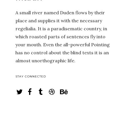
A small river named Duden flows by their
place and supplies it with the necessary
regelialia. It is a paradisematic country, in
which roasted parts of sentences fly into
your mouth. Even the all-powerful Pointing
has no control about the blind texts it is an
almost unorthographic life.
STAY CONNECTED