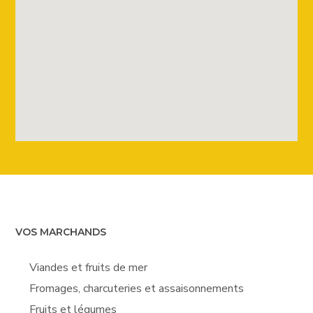
VOS MARCHANDS
Viandes et fruits de mer
Fromages, charcuteries et assaisonnements
Fruits et légumes