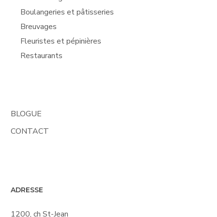
Boulangeries et pâtisseries
Breuvages
Fleuristes et pépinières
Restaurants
BLOGUE
CONTACT
ADRESSE
1200, ch St-Jean