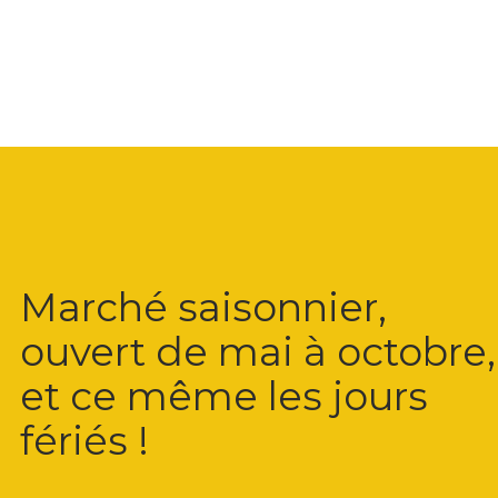
Marché saisonnier,
ouvert de mai à octobre,
et ce même les jours
fériés !