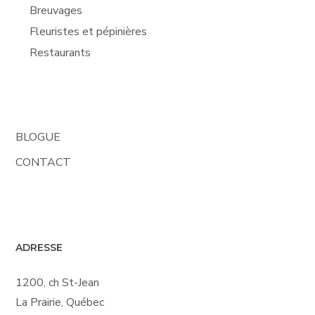
Breuvages
Fleuristes et pépinières
Restaurants
BLOGUE
CONTACT
ADRESSE
1200, ch St-Jean
La Prairie, Québec