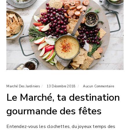
Marché Des Jardiniers
13 Décembre 2018
Aucun Commentaire
Le Marché, ta destination
gourmande des fêtes
Entendez-vous les clochettes, du joyeux temps des