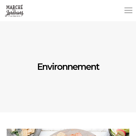
Environnement