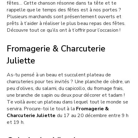
fêtes… Cette chanson résonne dans ta tête et te
rappelle que le temps des fêtes est à nos portes ?
Plusieurs marchands sont présentement ouverts et
prêts à t’aider à réaliser le plus beau repas des fêtes.
Découvre tout ce qu’ils ont à t’offrir pour l’occasion !
Fromagerie & Charcuterie
Juliette
As-tu pensé à un beau et succulent plateau de
charcuteries pour tes invités ? Une planche de cèdre, un
peu d’olives, du salami, du capicollo, du fromage frais,
une branche de sapin ou deux pour décorer et tadam !
Te voilà avec un plateau dans lequel tout le monde se
servira. Procure-toi le tout à la
Fromagerie &
Charcuterie Juliette
du 17 au 20 décembre entre 9 h
et 19 h.