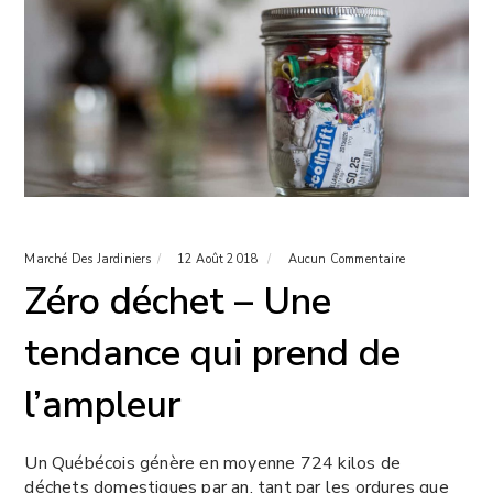
Marché Des Jardiniers
12 Août 2018
Aucun Commentaire
Zéro déchet – Une
tendance qui prend de
l’ampleur
Un Québécois génère en moyenne 724 kilos de
déchets domestiques par an, tant par les ordures que