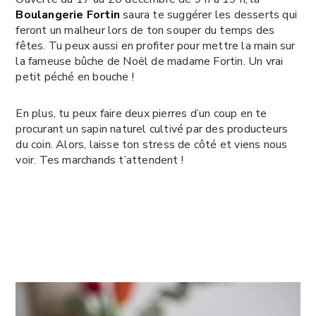
Boulangerie Fortin
saura te suggérer les desserts qui
feront un malheur lors de ton souper du temps des
fêtes. Tu peux aussi en profiter pour mettre la main sur
la fameuse bûche de Noël de madame Fortin. Un vrai
petit péché en bouche !
En plus, tu peux faire deux pierres d’un coup en te
procurant un sapin naturel cultivé par des producteurs
du coin. Alors, laisse ton stress de côté et viens nous
voir. Tes marchands t’attendent !