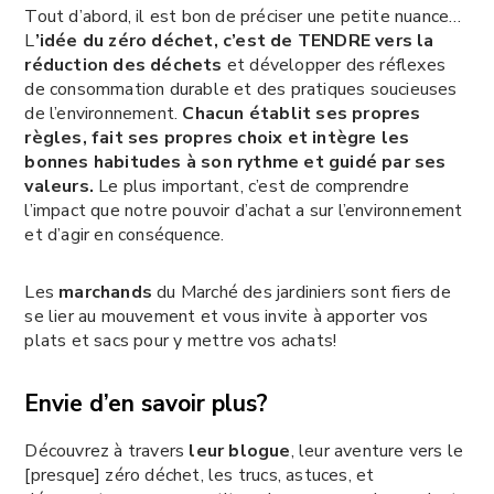
Tout d’abord, il est bon de préciser une petite nuance…
L
’idée du zéro déchet, c’est de TENDRE vers la
réduction des déchets
et développer des réflexes
de consommation durable et des pratiques soucieuses
de l’environnement.
Chacun établit ses propres
règles, fait ses propres choix et intègre les
bonnes habitudes à son rythme et guidé par ses
valeurs.
Le plus important, c’est de comprendre
l’impact que notre pouvoir d’achat a sur l’environnement
et d’agir en conséquence.
Les
marchands
du Marché des jardiniers sont fiers de
se lier au mouvement et vous invite à apporter vos
plats et sacs pour y mettre vos achats!
Envie d’en savoir plus?
Découvrez à travers
leur blogue
, leur aventure vers le
[presque] zéro déchet, les trucs, astuces, et