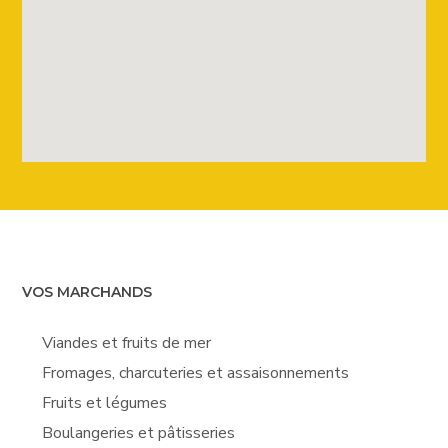
VOS MARCHANDS
Viandes et fruits de mer
Fromages, charcuteries et assaisonnements
Fruits et légumes
Boulangeries et pâtisseries