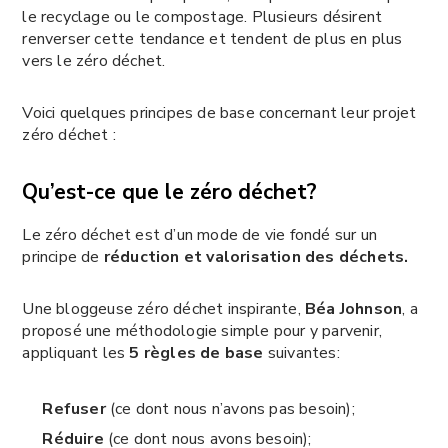
le recyclage ou le compostage. Plusieurs désirent
renverser cette tendance et tendent de plus en plus
vers le zéro déchet.
Voici quelques principes de base concernant leur projet
zéro déchet :
Qu’est-ce que le zéro déchet?
Le zéro déchet est d’un mode de vie fondé sur un
principe de
réduction et valorisation des déchets.
Une bloggeuse zéro déchet inspirante,
Béa Johnson
, a
proposé une méthodologie simple pour y parvenir,
appliquant les
5 règles de base
suivantes:
Refuser
(ce dont nous n’avons pas besoin);
Réduire
(ce dont nous avons besoin);